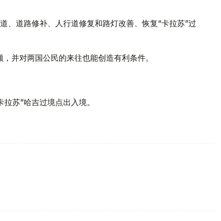
道、道路修补、人行道修复和路灯改善、恢复“卡拉苏”过
额，并对两国公民的来往也能创造有利条件。
“卡拉苏”哈吉过境点出入境。