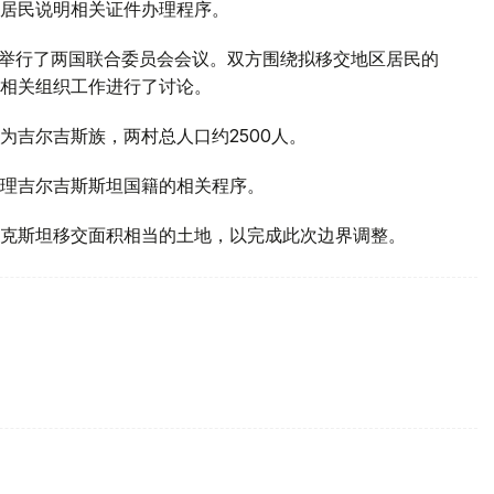
居民说明相关证件办理程序。
区举行了两国联合委员会会议。双方围绕拟移交地区居民的
相关组织工作进行了讨论。
为吉尔吉斯族，两村总人口约2500人。
理吉尔吉斯斯坦国籍的相关程序。
克斯坦移交面积相当的土地，以完成此次边界调整。