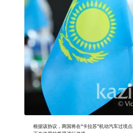
根据该协议，两国将在“卡拉苏”机动汽车过境点