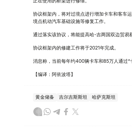
正在使用的桥梁进行修缮。
协议框架内，将对过境点进行增加卡车和客车运
境点机动汽车基础设施等修复工作。
通过落实该协议，将能提高哈-吉两国双边贸易
协议框架内的修建工作将于2021年完成。
消息称，当前每年约400辆卡车和85万人通过
【编译：阿依波塔】
黄金储备
吉尔吉斯斯坦
哈萨克斯坦