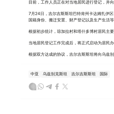
目前，工作人员正在对当地居民进行登记，并向
7月24日，吉尔吉斯斯坦巴特肯州卡达姆扎伊
国籍身份、搬迁安置、财产登记以及生产生活等
根据初步统计，琼加拉村和塔什多博村居民主要
当地居民登记工作完成后，将正式启动为居民办
根据双方达成的协议，吉尔吉斯斯坦将向乌兹别
中亚
乌兹别克斯坦
吉尔吉斯斯坦
国际
木合塔尔 木拉提