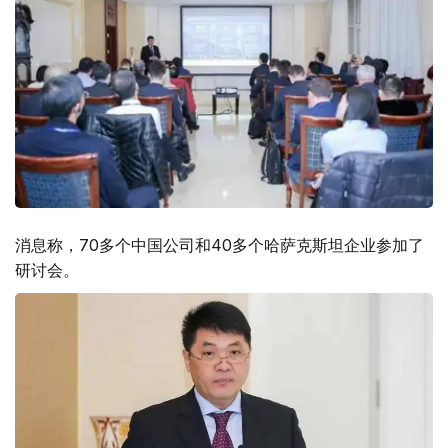
消息称，70多个中国公司和40多个哈萨克斯坦企业参加了
研讨会。