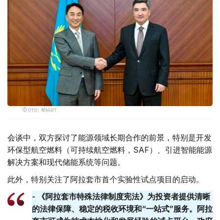
Фото: Үкімет
会谈中，双方探讨了能源领域长期合作的前景，特别是开发
环保型航空燃料（可持续航空燃料，SAF）、引进智能能源
解决方案和现代储能系统等问题。
此外，特别关注了阿拉套市首个实验性试点项目的启动。
- 《阿拉套市特殊法律制度宪法》为投资者提供清晰
的法律保障、稳定的税收环境和“一站式”服务。阿拉