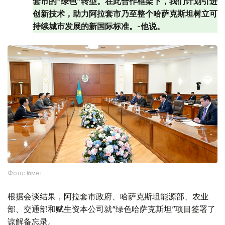
套市的“绿色”转型。在此合作框架下，我们计划引进
创新技术，助力阿拉套市乃至整个哈萨克斯坦树立可
持续城市发展的新国际标准。-他说。
Фото: Үкімет
根据会谈结果，阿拉套市政府、哈萨克斯坦能源部、农业
部、交通部和赋生资本公司就“绿色哈萨克斯坦”项目签署了
谅解备忘录。