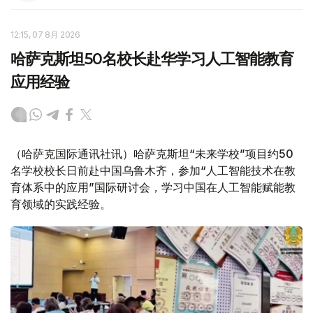
12:15, 07 8月 2026
哈萨克斯坦50名校长赴华学习人工智能教育
应用经验
（哈萨克国际通讯社讯）哈萨克斯坦“未来学校”项目约50
名学校校长日前赴中国乌鲁木齐，参加“人工智能技术在教
育体系中的应用”国际研讨会，学习中国在人工智能赋能教
育领域的实践经验。