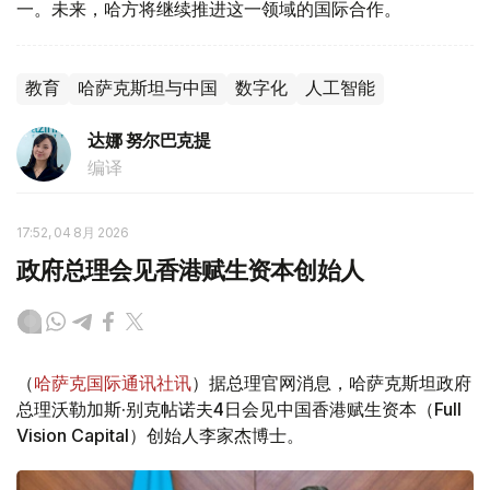
一。未来，哈方将继续推进这一领域的国际合作。
教育
哈萨克斯坦与中国
数字化
人工智能
达娜 努尔巴克提
编译
17:52, 04 8月 2026
政府总理会见香港赋生资本创始人
（
哈萨克国际通讯社讯
）据总理官网消息，哈萨克斯坦政府
总理沃勒加斯·别克帖诺夫4日会见中国香港赋生资本（Full
Vision Capital）创始人李家杰博士。