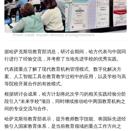
Photo credit: Kazakh Ministry of Enlightenment
据哈萨克斯坦教育部消息，研讨会期间，哈方代表与中国同
行进行了经验交流，并考察了当地先进学校的优秀实践。
代表团重点了解了现代教育机构管理模式、数字化解决方
案、人工智能工具在教育教学过程中的应用，以及学校与高
等院校开展合作的有效模式。
根据研讨会成果，哈方计划将此次学习的相关实践经验分阶
段引入“未来学校”项目，同时继续推动哈中两国教育机构之
间的专业交流与合作。
哈萨克斯坦教育部表示，提升教师数字技能、将国际先进经
验引入国家教育体系，是当前教育领域的重点工作方向之