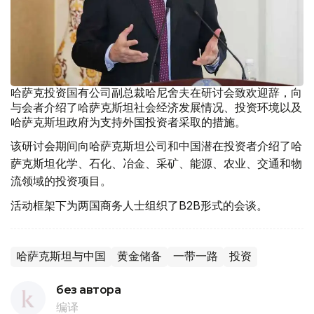
哈萨克投资国有公司副总裁哈尼舍夫在研讨会致欢迎辞，向
与会者介绍了哈萨克斯坦社会经济发展情况、投资环境以及
哈萨克斯坦政府为支持外国投资者采取的措施。
该研讨会期间向哈萨克斯坦公司和中国潜在投资者介绍了哈
萨克斯坦化学、石化、冶金、采矿、能源、农业、交通和物
流领域的投资项目。
活动框架下为两国商务人士组织了B2B形式的会谈。
哈萨克斯坦与中国
黄金储备
一带一路
投资
без автора
编译