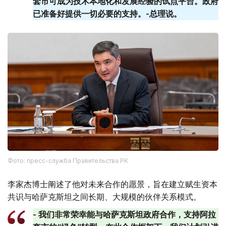
套​​市可成为技术本地化和发展经验的试点平台。政府
已准备好提供一切必要的支持。-总理说。
Фото: пресс-служба Правительства РК
李家杰博士阐述了他对未来合作的愿景，旨在建立赋生资本
共识与哈萨克斯坦之间长期、大规模的伙伴关系模式。
- 我们非常荣幸能与哈萨克斯坦政府合作，支持阿拉