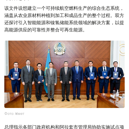
该文件设想建立一个可持续航空燃料生产的综合生态系统，
涵盖从农业原材料种植到加工和成品生产的整个过程。双方
还探讨引入智能能源和镍氢储能系统领域的解决方案，以提
高能源供应的可靠性并整合可再生能源。
Фото: Үкімет
总理指示各部门政府机构和阿拉套市管理局协助实施试点项