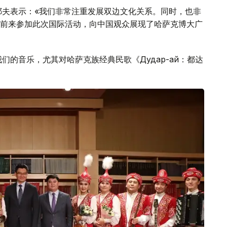
耶夫表示：«我们非常注重发展双边文化关系。同时，也非
前来参加此次国际活动，向中国观众展现了哈萨克博大广
们的音乐，尤其对哈萨克族经典民歌《Дудар-ай：都达