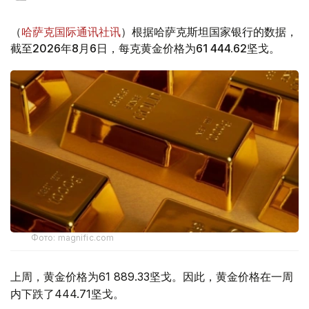
（
哈萨克国际通讯社讯
）根据哈萨克斯坦国家银行的数据，
截至2026年8月6日，每克黄金价格为61 444.62坚戈。
Фото: magnific.com
上周，黄金价格为61 889.33坚戈。因此，黄金价格在一周
内下跌了444.71坚戈。