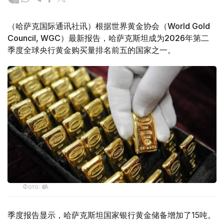
（哈萨克国际通讯社讯）根据世界黄金协会（World Gold
Council, WGC）最新报告，哈萨克斯坦成为2026年第二
季度全球央行黄金购买量排名前五的国家之一。
Фото: ӨзА
季度报告显示，哈萨克斯坦国家银行黄金储备增加了15吨。