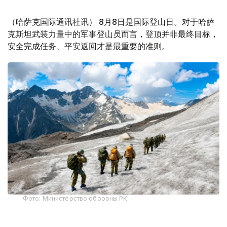
（哈萨克国际通讯社讯） 8月8日是国际登山日。对于哈萨
克斯坦武装力量中的军事登山员而言，登顶并非最终目标，
安全完成任务、平安返回才是最重要的准则。
Фото: Министерство обороны РК