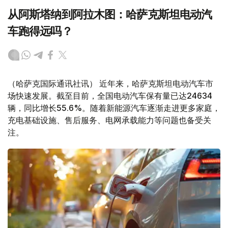
从阿斯塔纳到阿拉木图：哈萨克斯坦电动汽
车跑得远吗？
（哈萨克国际通讯社讯） 近年来，哈萨克斯坦电动汽车市
场快速发展。截至目前，全国电动汽车保有量已达24634
辆，同比增长55.6%。随着新能源汽车逐渐走进更多家庭，
充电基础设施、售后服务、电网承载能力等问题也备受关
注。