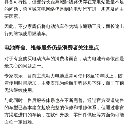
具备可行性，但部分长距离城际线路仍存在充电站数量不足
的问题，跨区域充电网络仍是制约电动汽车进一步普及的主
要因素。
因此，不少家庭仍将电动汽车作为城市通勤工具，而长途出
行则继续使用燃油车。
电池寿命、维修服务仍是消费者关注重点
对于有意购买电动汽车的消费者而言，动力电池寿命依然是
最关心的问题之一。
专家表示，目前主流动力电池通常可使用8至10年以上，随
着使用时间增加，主要表现为续航里程逐步下降，而非车辆
无法继续使用。
与此同时，售后服务体系也在不断完善。通过官方渠道销售
的车型已基本建立起较完整的保修和维修体系，但通过非官
方渠道进口的车辆，在软件升级、零部件供应等方面仍可能
面临一定困难。