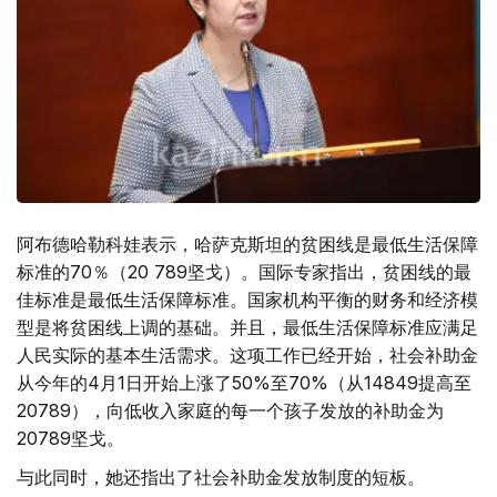
阿布德哈勒科娃表示，哈萨克斯坦的贫困线是最低生活保障
标准的70％（20 789坚戈）。国际专家指出，贫困线的最
佳标准是最低生活保障标准。国家机构平衡的财务和经济模
型是将贫困线上调的基础。并且，最低生活保障标准应满足
人民实际的基本生活需求。这项工作已经开始，社会补助金
从今年的4月1日开始上涨了50%至70%（从14849提高至
20789），向低收入家庭的每一个孩子发放的补助金为
20789坚戈。
与此同时，她还指出了社会补助金发放制度的短板。