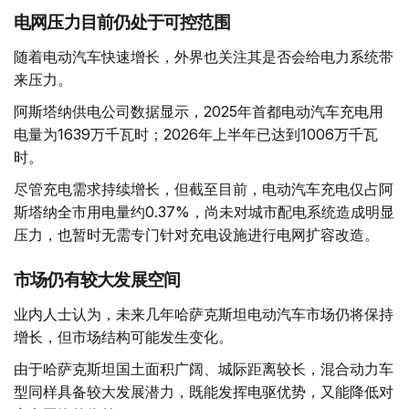
电网压力目前仍处于可控范围
随着电动汽车快速增长，外界也关注其是否会给电力系统带
来压力。
阿斯塔纳供电公司数据显示，2025年首都电动汽车充电用
电量为1639万千瓦时；2026年上半年已达到1006万千瓦
时。
尽管充电需求持续增长，但截至目前，电动汽车充电仅占阿
斯塔纳全市用电量约0.37%，尚未对城市配电系统造成明显
压力，也暂时无需专门针对充电设施进行电网扩容改造。
市场仍有较大发展空间
业内人士认为，未来几年哈萨克斯坦电动汽车市场仍将保持
增长，但市场结构可能发生变化。
由于哈萨克斯坦国土面积广阔、城际距离较长，混合动力车
型同样具备较大发展潜力，既能发挥电驱优势，又能降低对