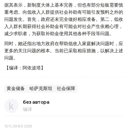
据其表示，新制度大体上基本完善，但也有部分短板需要慎
重考虑。向低收入人群提供社会补助有可能引发预料之外的
问题发生。首先，政府还未完全做好相应准备。第二，低收
入人群长期获得社会补助金有可能会对社会产生依赖心理，
减少求职者，为获取补助金使用其他各种手段等问题。
同时，她还指出地方政府在帮助低收入家庭解决问题时，应
更多的关注问题的根本。当前已采取相应措施，以解决上述
问题。
【编译：阿依波塔】
黄金储备
哈萨克斯坦
社会保障
без автора
编译
12:11, 09 8月 2026