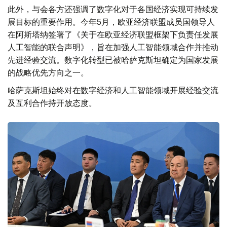
此外，与会各方还强调了数字化对于各国经济实现可持续发
展目标的重要作用。今年5月，欧亚经济联盟成员国领导人
在阿斯塔纳签署了《关于在欧亚经济联盟框架下负责任发展
人工智能的联合声明》，旨在加强人工智能领域合作并推动
先进经验交流。数字化转型已被哈萨克斯坦确定为国家发展
的战略优先方向之一。
哈萨克斯坦始终对在数字经济和人工智能领域开展经验交流
及互利合作持开放态度。