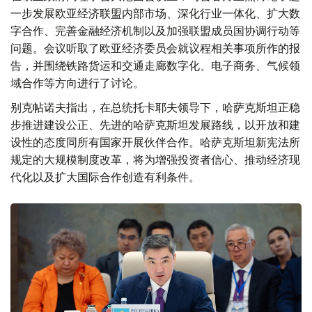
一步发展欧亚经济联盟内部市场、深化行业一体化、扩大数
字合作、完善金融经济机制以及加强联盟成员国协调行动等
问题。会议听取了欧亚经济委员会就议程相关事项所作的报
告，并围绕铁路货运和交通走廊数字化、电子商务、气候领
域合作等方向进行了讨论。
别克帖诺夫指出，在总统托卡耶夫领导下，哈萨克斯坦正稳
步推进建设公正、先进的哈萨克斯坦发展路线，以开放和建
设性的态度同所有国家开展伙伴合作。哈萨克斯坦新宪法所
规定的大规模制度改革，将为增强投资者信心、推动经济现
代化以及扩大国际合作创造有利条件。