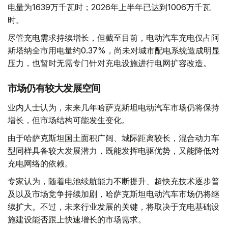
电量为1639万千瓦时；2026年上半年已达到1006万千瓦
时。
尽管充电需求持续增长，但截至目前，电动汽车充电仅占阿
斯塔纳全市用电量约0.37%，尚未对城市配电系统造成明显
压力，也暂时无需专门针对充电设施进行电网扩容改造。
市场仍有较大发展空间
业内人士认为，未来几年哈萨克斯坦电动汽车市场仍将保持
增长，但市场结构可能发生变化。
由于哈萨克斯坦国土面积广阔、城际距离较长，混合动力车
型同样具备较大发展潜力，既能发挥电驱优势，又能降低对
充电网络的依赖。
专家认为，随着电池续航能力不断提升、超快充技术逐步普
及以及市场竞争持续加剧，哈萨克斯坦电动汽车市场仍将继
续扩大。不过，未来行业发展的关键，将取决于充电基础设
施建设能否跟上快速增长的市场需求。