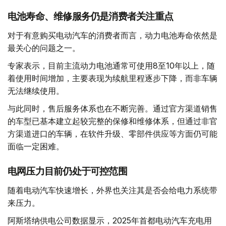
电池寿命、维修服务仍是消费者关注重点
对于有意购买电动汽车的消费者而言，动力电池寿命依然是
最关心的问题之一。
专家表示，目前主流动力电池通常可使用8至10年以上，随
着使用时间增加，主要表现为续航里程逐步下降，而非车辆
无法继续使用。
与此同时，售后服务体系也在不断完善。通过官方渠道销售
的车型已基本建立起较完整的保修和维修体系，但通过非官
方渠道进口的车辆，在软件升级、零部件供应等方面仍可能
面临一定困难。
电网压力目前仍处于可控范围
随着电动汽车快速增长，外界也关注其是否会给电力系统带
来压力。
阿斯塔纳供电公司数据显示，2025年首都电动汽车充电用