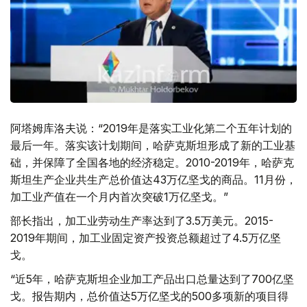
阿塔姆库洛夫说：“2019年是落实工业化第二个五年计划的
最后一年。落实该计划期间，哈萨克斯坦形成了新的工业基
础，并保障了全国各地的经济稳定。2010-2019年，哈萨克
斯坦生产企业共生产总价值达43万亿坚戈的商品。11月份，
加工业产值在一个月内首次突破1万亿坚戈。”
部长指出，加工业劳动生产率达到了3.5万美元。2015-
2019年期间，加工业固定资产投资总额超过了4.5万亿坚
戈。
“近5年，哈萨克斯坦企业加工产品出口总量达到了700亿坚
戈。报告期内，总价值达5万亿坚戈的500多项新的项目得