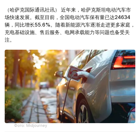
（哈萨克国际通讯社讯） 近年来，哈萨克斯坦电动汽车市
场快速发展。截至目前，全国电动汽车保有量已达24634
辆，同比增长55.6%。随着新能源汽车逐渐走进更多家庭，
充电基础设施、售后服务、电网承载能力等问题也备受关
注。
Фото: Midjourney