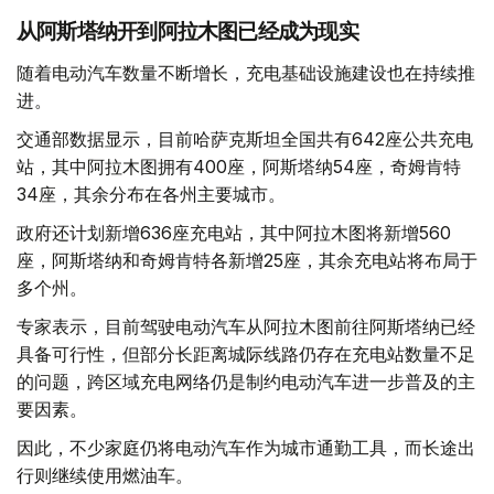
从阿斯塔纳开到阿拉木图已经成为现实
随着电动汽车数量不断增长，充电基础设施建设也在持续推
进。
交通部数据显示，目前哈萨克斯坦全国共有642座公共充电
站，其中阿拉木图拥有400座，阿斯塔纳54座，奇姆肯特
34座，其余分布在各州主要城市。
政府还计划新增636座充电站，其中阿拉木图将新增560
座，阿斯塔纳和奇姆肯特各新增25座，其余充电站将布局于
多个州。
专家表示，目前驾驶电动汽车从阿拉木图前往阿斯塔纳已经
具备可行性，但部分长距离城际线路仍存在充电站数量不足
的问题，跨区域充电网络仍是制约电动汽车进一步普及的主
要因素。
因此，不少家庭仍将电动汽车作为城市通勤工具，而长途出
行则继续使用燃油车。