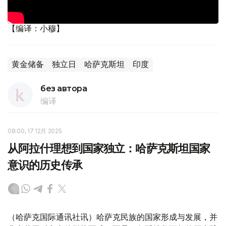
【编译：小穆】
黄金储备
独立日
哈萨克斯坦
印度
без автора
编译
08:00, 17 12月 2025
从阿拉什理想到国家独立：哈萨克斯坦国家
意识的历史传承
（哈萨克国际通讯社讯）哈萨克民族的国家形成与发展，并