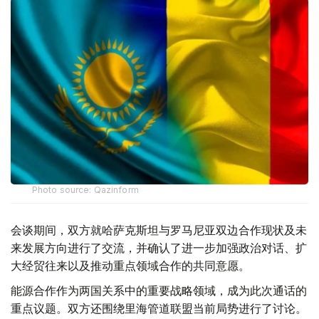
Photo source: Qazinform
会谈期间，双方就哈萨克斯坦与罗马尼亚双边合作现状及未
来发展方向进行了交流，并确认了进一步加强政治对话、扩
大经贸往来以及推动重点领域合作的共同意愿。
能源合作作为两国关系中的重要战略领域，成为此次通话的
重点议题。双方还围绕里海管道联盟当前局势进行了讨论。