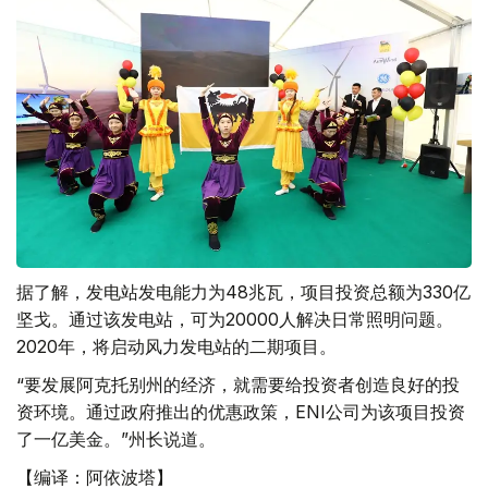
据了解，发电站发电能力为48兆瓦，项目投资总额为330亿
坚戈。通过该发电站，可为20000人解决日常照明问题。
2020年，将启动风力发电站的二期项目。
“要发展阿克托别州的经济，就需要给投资者创造良好的投
资环境。通过政府推出的优惠政策，ENI公司为该项目投资
了一亿美金。”州长说道。
【编译：阿依波塔】