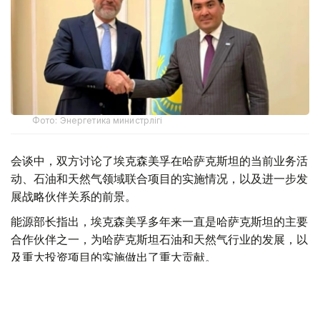
Фото: Энергетика министрлігі
会谈中，双方讨论了埃克森美孚在哈萨克斯坦的当前业务活
动、石油和天然气领域联合项目的实施情况，以及进一步发
展战略伙伴关系的前景。
能源部长指出，埃克森美孚多年来一直是哈萨克斯坦的主要
合作伙伴之一，为哈萨克斯坦石油和天然气行业的发展，以
及重大投资项目的实施做出了重大贡献。