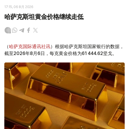
17:15, 06 8月 2026
哈萨克斯坦黄金价格继续走低
（
哈萨克国际通讯社讯
）根据哈萨克斯坦国家银行的数据，
截至2026年8月6日，每克黄金价格为61 444.62坚戈。