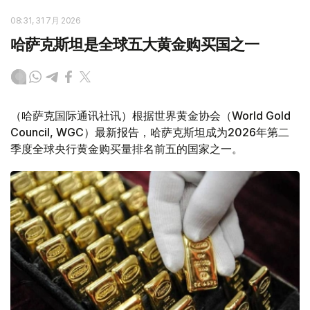
08:31, 31 7月 2026
哈萨克斯坦是全球五大黄金购买国之一
（哈萨克国际通讯社讯）根据世界黄金协会（World Gold
Council, WGC）最新报告，哈萨克斯坦成为2026年第二
季度全球央行黄金购买量排名前五的国家之一。