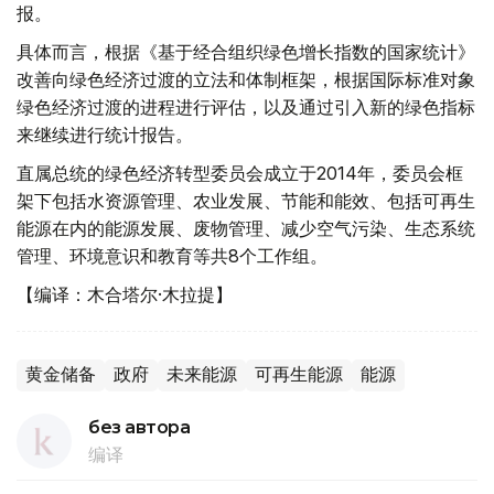
报。
具体而言，根据《基于经合组织绿色增长指数的国家统计》
改善向绿色经济过渡的立法和体制框架，根据国际标准对象
绿色经济过渡的进程进行评估，以及通过引入新的绿色指标
来继续进行统计报告。
直属总统的绿色经济转型委员会成立于2014年，委员会框
架下包括水资源管理、农业发展、节能和能效、包括可再生
能源在内的能源发展、废物管理、减少空气污染、生态系统
管理、环境意识和教育等共8个工作组。
【编译：木合塔尔·木拉提】
黄金储备
政府
未来能源
可再生能源
能源
без автора
编译