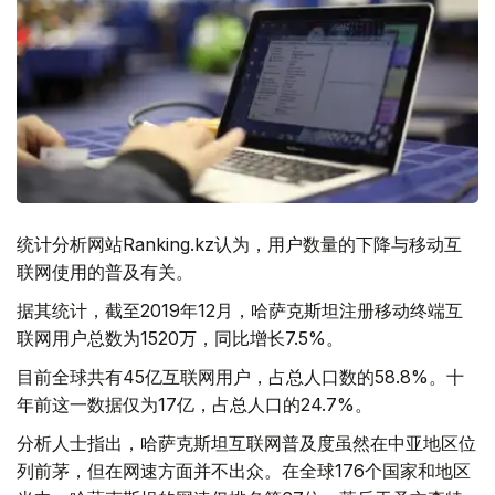
统计分析网站Ranking.kz认为，用户数量的下降与移动互
联网使用的普及有关。
据其统计，截至2019年12月，哈萨克斯坦注册移动终端互
联网用户总数为1520万，同比增长7.5%。
目前全球共有45亿互联网用户，占总人口数的58.8%。十
年前这一数据仅为17亿，占总人口的24.7%。
分析人士指出，哈萨克斯坦互联网普及度虽然在中亚地区位
列前茅，但在网速方面并不出众。在全球176个国家和地区