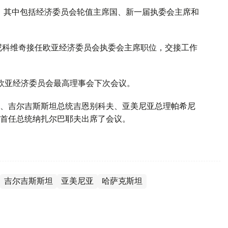
，其中包括经济委员会轮值主席国、新一届执委会主席和
尼科维奇接任欧亚经济委员会执委会主席职位，交接工作
欧亚经济委员会最高理事会下次会议。
、吉尔吉斯斯坦总统吉恩别科夫、亚美尼亚总理帕希尼
首任总统纳扎尔巴耶夫出席了会议。
吉尔吉斯斯坦
亚美尼亚
哈萨克斯坦