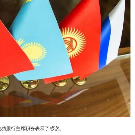
成功履行主席职务表示了感谢。