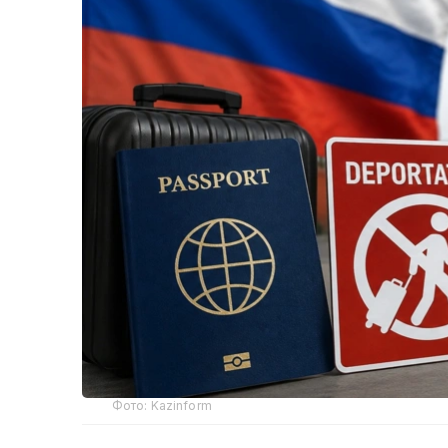
Фото: Kazinform