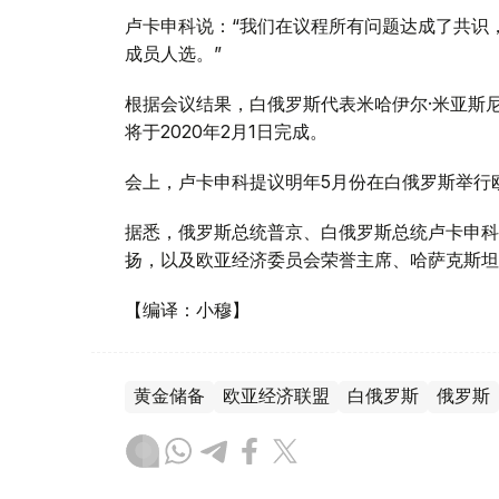
卢卡申科说：“我们在议程所有问题达成了共识
成员人选。”
根据会议结果，白俄罗斯代表米哈伊尔·米亚斯
将于2020年2月1日完成。
会上，卢卡申科提议明年5月份在白俄罗斯举行
据悉，俄罗斯总统普京、白俄罗斯总统卢卡申科
扬，以及欧亚经济委员会荣誉主席、哈萨克斯坦
【编译：小穆】
黄金储备
欧亚经济联盟
白俄罗斯
俄罗斯