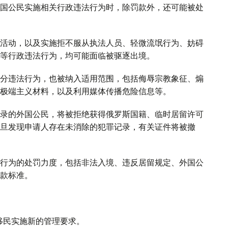
国公民实施相关行政违法行为时，除罚款外，还可能被处
活动，以及实施拒不服从执法人员、轻微流氓行为、妨碍
等行政违法行为，均可能面临被驱逐出境。
分违法行为，也被纳入适用范围，包括侮辱宗教象征、煽
极端主义材料，以及利用媒体传播危险信息等。
录的外国公民，将被拒绝获得俄罗斯国籍、临时居留许可
旦发现申请人存在未消除的犯罪记录，有关证件将被撤
行为的处罚力度，包括非法入境、违反居留规定、外国公
款标准。
。
移民实施新的管理要求。