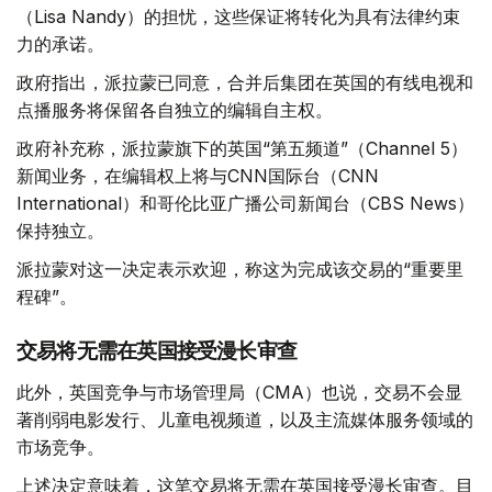
（Lisa Nandy）的担忧，这些保证将转化为具有法律约束
力的承诺。
政府指出，派拉蒙已同意，合并后集团在英国的有线电视和
点播服务将保留各自独立的编辑自主权。
政府补充称，派拉蒙旗下的英国“第五频道”（Channel 5）
新闻业务，在编辑权上将与CNN国际台（CNN
International）和哥伦比亚广播公司新闻台（CBS News）
保持独立。
派拉蒙对这一决定表示欢迎，称这为完成该交易的“重要里
程碑”。
交易将无需在英国接受漫长审查
此外，英国竞争与市场管理局（CMA）也说，交易不会显
著削弱电影发行、儿童电视频道，以及主流媒体服务领域的
市场竞争。
上述决定意味着，这笔交易将无需在英国接受漫长审查。目