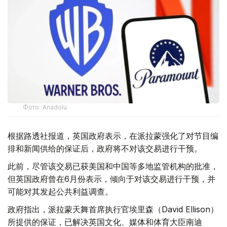
Фото: Аnadolu
根据路透社报道，英国政府表示，在派拉蒙强化了对节目编
排和新闻供给的保证后，政府将不对该交易进行干预。
此前，尽管该交易已获美国和中国等多地监管机构的批准，
但英国政府曾在6月份表示，倾向于对该交易进行干预，并
可能对其发起公共利益调查。
政府指出，派拉蒙天舞首席执行官埃里森（David Ellison）
所提供的保证，已解决英国文化、媒体和体育大臣南迪