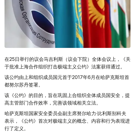
在25日举行的议会马吉利斯（议会下院）全体会议上，《关
于批准上海合作组织打击极端主义公约》法案获得通过。
该公约由上和组织成员国元首于2017年6月在哈萨克斯坦首
都努尔苏丹签署。
该《公约》的目的，旨在巩固上合组织全体成员国安全，提
高主管部门合作效率，完善该领域相关立法。
哈萨克斯坦国家安全委员会副主席努尔哈力·比利斯别科夫
表示，《公约》首次对极端主义的概念、内容和行为表现进
行了定义。