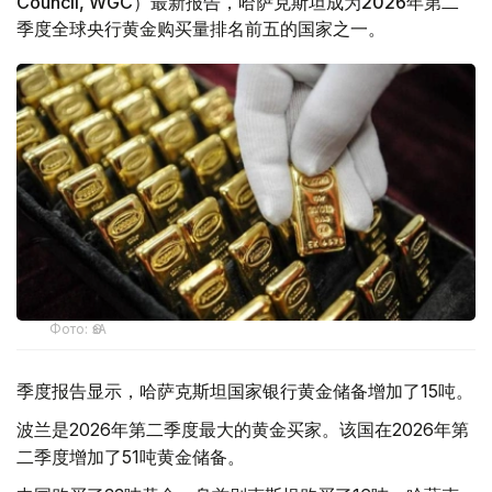
Council, WGC）最新报告，哈萨克斯坦成为2026年第二
季度全球央行黄金购买量排名前五的国家之一。
Фото: ӨзА
季度报告显示，哈萨克斯坦国家银行黄金储备增加了15吨。
波兰是2026年第二季度最大的黄金买家。该国在2026年第
二季度增加了51吨黄金储备。