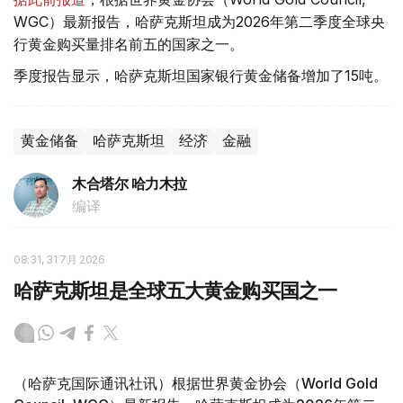
WGC）最新报告，哈萨克斯坦成为2026年第二季度全球央
行黄金购买量排名前五的国家之一。
季度报告显示，哈萨克斯坦国家银行黄金储备增加了15吨。
黄金储备
哈萨克斯坦
经济
金融
木合塔尔 哈力木拉
编译
08:31, 31 7月 2026
哈萨克斯坦是全球五大黄金购买国之一
（哈萨克国际通讯社讯）根据世界黄金协会（World Gold