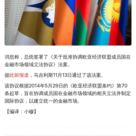
消息称，总统签署了《关于批准协调欧亚经济联盟成员国在
金融市场领域立法协议》法案。
据
此前报道
，马吉利斯11月13日通过了该法案。
该协议根据2014年5月29日的《欧亚经济联盟条约》第70
条起草，旨在协调成员国在金融市场领域的相关立法并制定
国际协议，以建立统一的金融市场。
【编译：小穆】