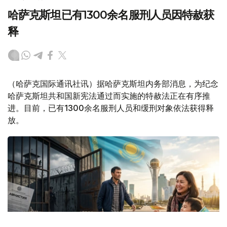
哈萨克斯坦已有1300余名服刑人员因特赦获
释
（哈萨克国际通讯社讯）据哈萨克斯坦内务部消息，为纪念
哈萨克斯坦共和国新宪法通过而实施的特赦法正在有序推
进。目前，已有1300余名服刑人员和缓刑对象依法获得释
放。