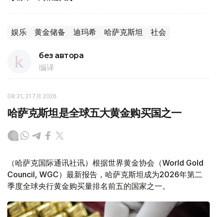
娱乐
黄金储备
迪玛希
哈萨克斯坦
社会
без автора
编译
08:31, 31 7月 2026
哈萨克斯坦是全球五大黄金购买国之一
（哈萨克国际通讯社讯）根据世界黄金协会（World Gold
Council, WGC）最新报告，哈萨克斯坦成为2026年第二
季度全球央行黄金购买量排名前五的国家之一。