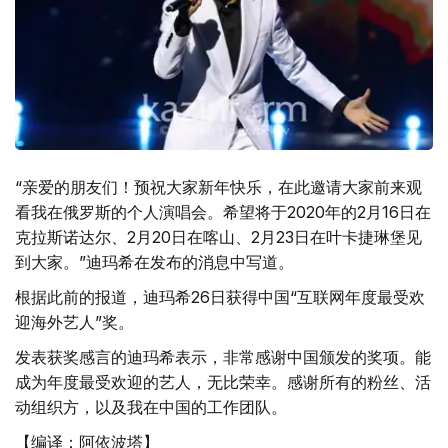
“亲爱的朋友们！预祝大家新年快乐，在此邀请大家前来观
看我在俄罗斯的个人演唱会。希望将于2020年的2月16日在
克拉斯诺达尔、2月20日在喀山、2月23日在叶卡捷琳堡见
到大家。”迪玛希在发布的消息中写道。
根据此前的报道，迪玛希26日获得中国“互联网年度最受欢
迎海外艺人”奖。
发表获奖感言的迪玛希表示，非常感谢中国颁发的奖项。能
成为年度最受欢迎的艺人，无比荣幸。感谢所有的粉丝、活
动组织方，以及我在中国的工作团队。
【编译：阿依波塔】