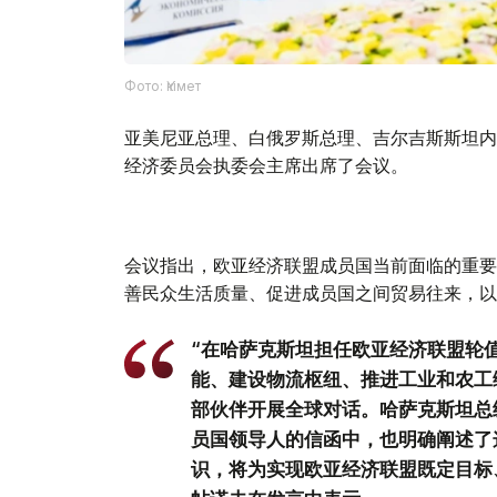
Фото: Үкімет
亚美尼亚总理、白俄罗斯总理、吉尔吉斯斯坦内
经济委员会执委会主席出席了会议。
会议指出，欧亚经济联盟成员国当前面临的重要
善民众生活质量、促进成员国之间贸易往来，以
“在哈萨克斯坦担任欧亚经济联盟轮
能、建设物流枢纽、推进工业和农工
部伙伴开展全球对话。哈萨克斯坦总
员国领导人的信函中，也明确阐述了
识，将为实现欧亚经济联盟既定目标