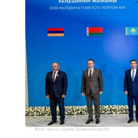
Фото: пресс-служба Правительства РК