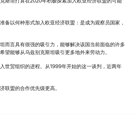
克斯坦打算在2020年积极探索加入欧亚经济联盟的可能
准备以何种形式加入欧亚经济联盟：是成为观察员国家，
坦而言具有很强的吸引力，能够解决该国当前面临的许多
希望能够从乌兹别克斯坦吸引更多地外来劳动力。
入世贸组织的进程。从1999年开始的这一谈判，近两年
济联盟的合作优先级更高。