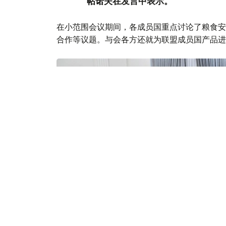
帖诺夫在发言中表示。
在小范围会议期间，各成员国重点讨论了粮食安
合作等议题。与会各方还就为联盟成员国产品进