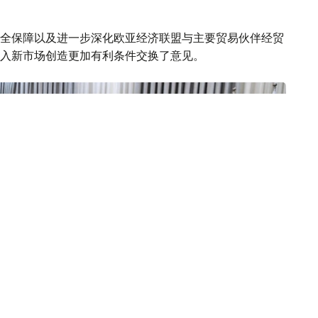
全保障以及进一步深化欧亚经济联盟与主要贸易伙伴经贸
入新市场创造更加有利条件交换了意见。