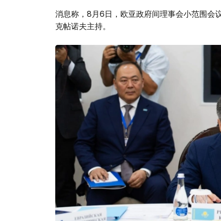
消息称，8月6日，欧亚政府间理事会小范围会
克帖诺夫主持。