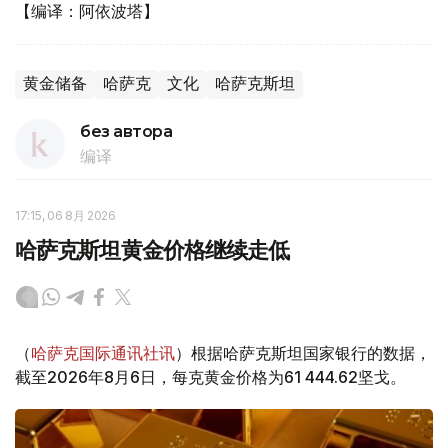
【编译：阿依波塔】
黄金储备
哈萨克
文化
哈萨克斯坦
без автора
编译
17:15, 06 8月 2026
哈萨克斯坦黄金价格继续走低
（
哈萨克国际通讯社讯
）根据哈萨克斯坦国家银行的数据，
截至2026年8月6日，每克黄金价格为61 444.62坚戈。