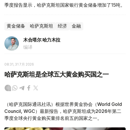
季度报告显示，哈萨克斯坦国家银行黄金储备增加了15吨。
黄金储备
哈萨克斯坦
经济
金融
木合塔尔 哈力木拉
编译
08:31, 31 7月 2026
哈萨克斯坦是全球五大黄金购买国之一
（哈萨克国际通讯社讯）根据世界黄金协会（World Gold
Council, WGC）最新报告，哈萨克斯坦成为2026年第二
季度全球央行黄金购买量排名前五的国家之一。