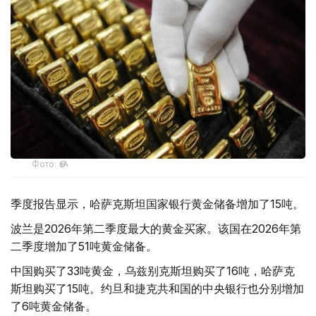
Фото: ӨзА
季度报告显示，哈萨克斯坦国家银行黄金储备增加了15吨。
波兰是2026年第二季度最大的黄金买家。该国在2026年第
二季度增加了51吨黄金储备。
中国购买了33吨黄金，乌兹别克斯坦购买了16吨，哈萨克
斯坦购买了15吨。约旦和捷克共和国的中央银行也分别增加
了6吨黄金储备。