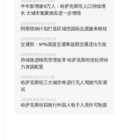
2026年8月5日 12:54
半年新增逾9万人：哈萨克斯坦人口持续增
长 大城市集聚效应进一步增强
2026年8月5日 12:33
阿斯塔纳计划打造区域性国际志愿服务枢纽
2026年8月5日 09:39
交通部：91%国道交通事故因交通违法引发
2026年8月5日 09:00
持续推进移民管理改革 哈萨克斯坦优化劳动
力资源配置
2026年8月4日 21:18
哈萨克斯坦三大城市将进行无人驾驶汽车测
试
2026年8月4日 14:43
哈萨克斯坦拟推行外国人电子入境许可制度