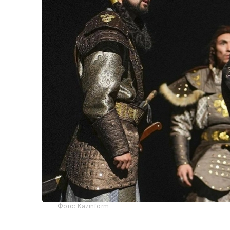
Фото: Kazinform