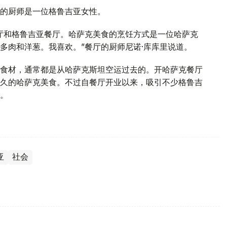
的厨师是一位格鲁吉亚女性。
厅和格鲁吉亚餐厅。哈萨克美食的烹饪方式是一位哈萨克
多肉和洋葱。我喜欢。”餐厅的厨师尼诺·库库里说道。
食材，通常都是从哈萨克斯坦空运过去的。开哈萨克餐厅
久的哈萨克美食。不过自餐厅开业以来，吸引不少格鲁吉
。
亚
社会