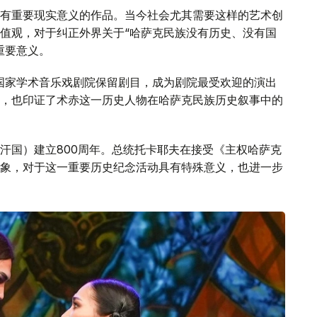
有重要现实意义的作品。当今社会尤其需要这样的艺术创
值观，对于纠正外界关于“哈萨克民族没有历史、没有国
重要意义。
克国家学术音乐戏剧院保留剧目，成为剧院最受欢迎的演出
，也印证了术赤这一历史人物在哈萨克民族历史叙事中的
汗国）建立800周年。总统托卡耶夫在接受《主权哈萨克
象，对于这一重要历史纪念活动具有特殊意义，也进一步