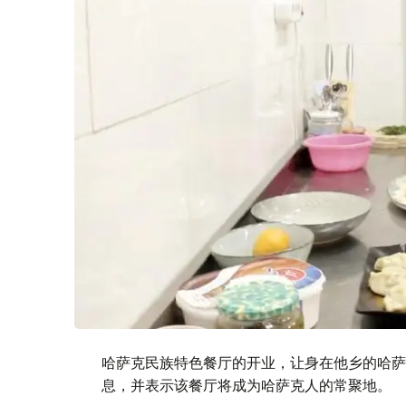
哈萨克民族特色餐厅的开业，让身在他乡的哈萨
息，并表示该餐厅将成为哈萨克人的常聚地。