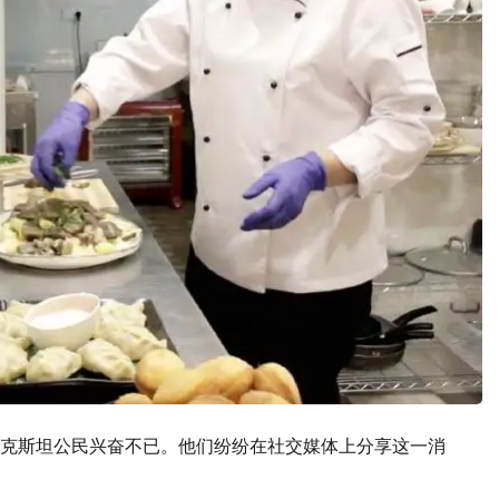
克斯坦公民兴奋不已。他们纷纷在社交媒体上分享这一消