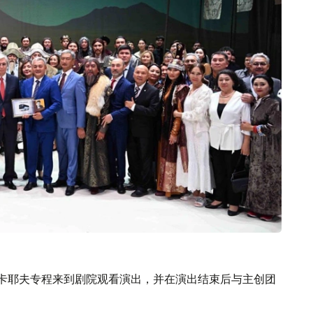
托卡耶夫专程来到剧院观看演出，并在演出结束后与主创团