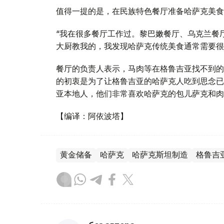
值得一提的是，在民族特色餐厅准备哈萨克美食
“我在很多餐厅工作过。黎巴嫩餐厅、乌克兰餐
大厨教我的，我发现哈萨克传统美食通常需要很
餐厅的负责人表示，马肉等在格鲁吉亚找不到的
的初衷是为了让格鲁吉亚的哈萨克人吃到思念已
亚本地人，他们非常喜欢哈萨克的包儿萨克和肉
【编译：阿依波塔】
黄金储备
哈萨克
哈萨克斯坦制造
格鲁吉