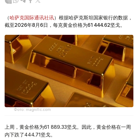
（
哈萨克国际通讯社讯
）根据哈萨克斯坦国家银行的数据，
截至2026年8月6日，每克黄金价格为61 444.62坚戈。
Фото: magnific.com
上周，黄金价格为61 889.33坚戈。因此，黄金价格在一周
内下跌了444.71坚戈。