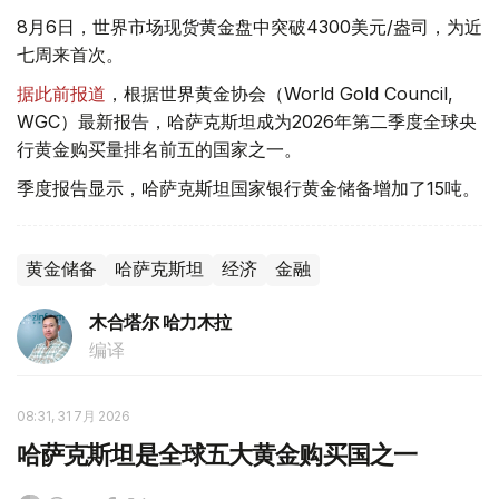
8月6日，世界市场现货黄金盘中突破4300美元/盎司，为近
七周来首次。
据此前报道
，根据世界黄金协会（World Gold Council,
WGC）最新报告，哈萨克斯坦成为2026年第二季度全球央
行黄金购买量排名前五的国家之一。
季度报告显示，哈萨克斯坦国家银行黄金储备增加了15吨。
黄金储备
哈萨克斯坦
经济
金融
木合塔尔 哈力木拉
编译
08:31, 31 7月 2026
哈萨克斯坦是全球五大黄金购买国之一