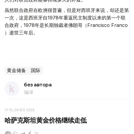
虽然联合政府在欧洲很普遍，但是对西班牙来说，却还是第
一次，这是西班牙自1978年重返民主制度以来的第一个联
合政府，1978年是长期独裁者佛朗哥（Francisco Franco
）逝世三年后。
黄金储备
国际
без автора
编译
17:15, 06 8月 2026
哈萨克斯坦黄金价格继续走低