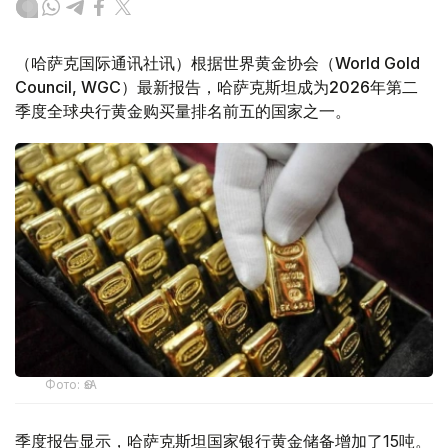
（哈萨克国际通讯社讯）根据世界黄金协会（World Gold
Council, WGC）最新报告，哈萨克斯坦成为2026年第二
季度全球央行黄金购买量排名前五的国家之一。
Фото: ӨзА
季度报告显示，哈萨克斯坦国家银行黄金储备增加了15吨。