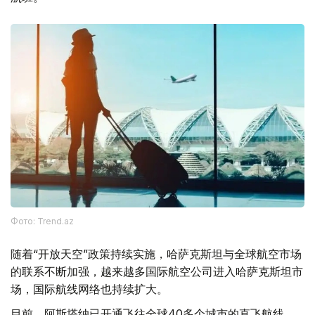
Фото: Trend.az
随着“开放天空”政策持续实施，哈萨克斯坦与全球航空市场
的联系不断加强，越来越多国际航空公司进入哈萨克斯坦市
场，国际航线网络也持续扩大。
目前，阿斯塔纳已开通飞往全球40多个城市的直飞航线，