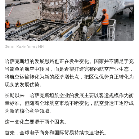
Фото: Kazinform / ИИ
哈萨克斯坦的发展思路也正在发生变化。国家并不满足于充
当简单的航空中转国，而是希望打造完整的航空产业生态，
将航空运输转化为新的经济增长点，把区位优势真正转化为
现实的发展优势。
长期以来，哈萨克斯坦航空业的发展主要以客运规模作为衡
量标准。但随着全球航空市场不断变化，航空货运正逐渐成
为新的核心竞争领域。
这一变化主要源于两个因素。
首先，全球电子商务和国际贸易持续快速增长。