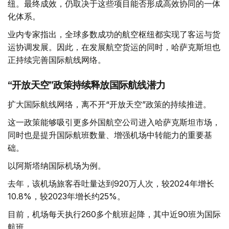
纽。最终成效，仍取决于这些项目能否形成高效协同的一体
化体系。
业内专家指出，全球多数成功的航空枢纽都实现了客运与货
运协调发展。因此，在发展航空货运的同时，哈萨克斯坦也
正持续完善国际航线网络。
“开放天空”政策持续释放国际航线潜力
扩大国际航线网络，离不开“开放天空”政策的持续推进。
这一政策能够吸引更多外国航空公司进入哈萨克斯坦市场，
同时也是提升国际航班数量、增强机场中转能力的重要基
础。
以阿斯塔纳国际机场为例。
去年，该机场旅客吞吐量达到920万人次，较2024年增长
10.8%，较2023年增长约25%。
目前，机场每天执行260多个航班起降，其中近90班为国际
航班。