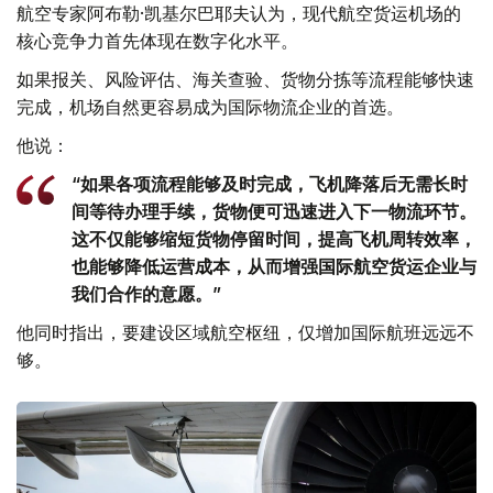
航空专家阿布勒·凯基尔巴耶夫认为，现代航空货运机场的
核心竞争力首先体现在数字化水平。
如果报关、风险评估、海关查验、货物分拣等流程能够快速
完成，机场自然更容易成为国际物流企业的首选。
他说：
“如果各项流程能够及时完成，飞机降落后无需长时
间等待办理手续，货物便可迅速进入下一物流环节。
这不仅能够缩短货物停留时间，提高飞机周转效率，
也能够降低运营成本，从而增强国际航空货运企业与
我们合作的意愿。”
他同时指出，要建设区域航空枢纽，仅增加国际航班远远不
够。