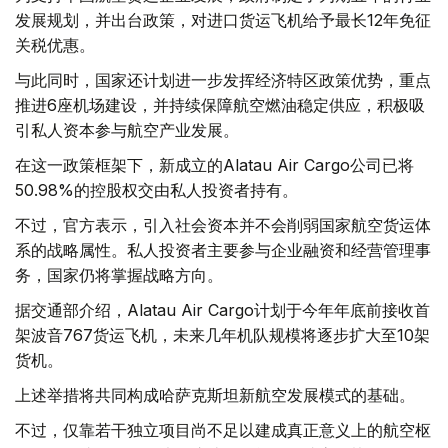
发展规划，并出台政策，对进口货运飞机给予最长12年免征
关税优惠。
与此同时，国家还计划进一步发挥经济特区政策优势，重点
推进6座机场建设，并持续保障航空燃油稳定供应，积极吸
引私人资本参与航空产业发展。
在这一政策框架下，新成立的Alatau Air Cargo公司已将
50.98%的控股权交由私人投资者持有。
不过，官方表示，引入社会资本并不会削弱国家航空货运体
系的战略属性。私人投资者主要参与企业融资和经营管理事
务，国家仍将掌握战略方向。
据交通部介绍，Alatau Air Cargo计划于今年年底前接收首
架波音767货运飞机，未来几年机队规模将逐步扩大至10架
货机。
上述举措将共同构成哈萨克斯坦新航空发展模式的基础。
不过，仅靠若干独立项目尚不足以建成真正意义上的航空枢