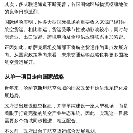
其次，多式联运通道不断完善，各国围绕区域物流枢纽地位
的竞争日趋激烈。
国际经验表明，许多大型国际机场的重要收入来源已经转向
航空货运。相比客运，货运受季节性波动影响较小，同时与
制造业、出口贸易、跨境电商及全球供应链联系更加紧密。
正因如此，哈萨克斯坦交通部正将航空货运作为重点发展方
向。从国家政策导向来看，未来交通运输战略也将更多围绕
航空货运展开。
从单一项目走向国家战略
近年来，哈萨克斯坦航空领域的国家政策开始呈现系统化发
展趋势。
政府提出建设航空枢纽，并非单纯建设一座大型机场，而是
着眼于打造完整的航空产业生态系统。因此，实现这一目标
需要多个领域同步推进、相互配合。
不久前，政府出台了航空货运综合发展规划。