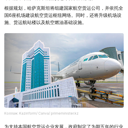
根据规划，哈萨克斯坦将组建国家航空货运公司，并依托全
国6座机场建设航空货运枢纽网络。同时，还将升级机场设
施、货运航站楼以及航空燃油基础设施。
Коллаж: Kazinform/ Canva/ primeminister.kz
为支持本国航空货运企业发展，政府制定了为期五年的行业