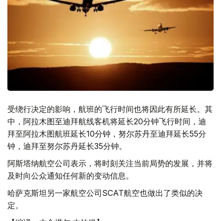
受绕行决定的影响，航班的飞行时间也将因此有所延长。其
中，阿拉木图至迪拜航线客机将延长20分钟飞行时间，迪
拜至阿拉木图航班延长10分钟，努尔苏丹至迪拜延长55分
钟，迪拜至努尔苏丹延长35分钟。
阿斯塔纳航空公司表示，将时刻关注当前局势的发展，并将
及时向公众通知任何新的变动信息。
哈萨克斯坦另一家航空公司SCAT航空也做出了类似的决
定。