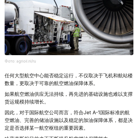
Фото: agrioil.nl/ru
任何大型航空中心能否稳定运行，不仅取决于飞机和航站楼
数量，更取决于可靠的航空燃油保障体系。
如果航空燃油供应无法持续，再先进的基础设施也难以支撑
货运规模持续增长。
因此，对于国际航空公司而言，符合Jet A-1国际标准的航
空燃油、完善的储油设施以及稳定的加油保障体系，都是决
定是否选择某一航空枢纽的重要因素。