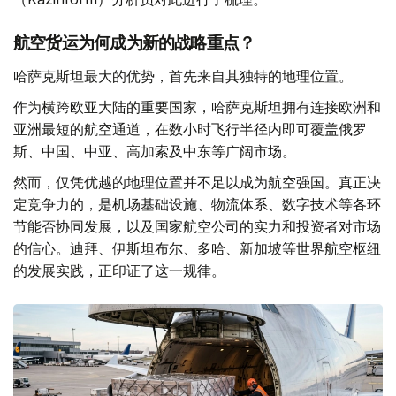
航空货运为何成为新的战略重点？
哈萨克斯坦最大的优势，首先来自其独特的地理位置。
作为横跨欧亚大陆的重要国家，哈萨克斯坦拥有连接欧洲和
亚洲最短的航空通道，在数小时飞行半径内即可覆盖俄罗
斯、中国、中亚、高加索及中东等广阔市场。
然而，仅凭优越的地理位置并不足以成为航空强国。真正决
定竞争力的，是机场基础设施、物流体系、数字技术等各环
节能否协同发展，以及国家航空公司的实力和投资者对市场
的信心。迪拜、伊斯坦布尔、多哈、新加坡等世界航空枢纽
的发展实践，正印证了这一规律。