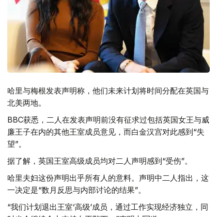
哈里与梅根发表声明称，他们未来计划将时间分配在英国与
北美两地。
BBC获悉，二人在发表声明前没有征求过包括英国女王与威
廉王子在内的其他王室成员意见，而白金汉宫对此感到“失
望”。
据了解，英国王室高级成员均对二人声明感到“受伤”。
哈里夫妇这份声明出乎所有人的意料。声明中二人指出，这
一决定是“数月反思与内部讨论的结果”。
“我们计划退出王室‘高级’成员，通过工作实现经济独立，同