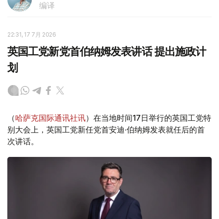
编译
22:31, 17 7月 2026
英国工党新党首伯纳姆发表讲话 提出施政计
划
（
哈萨克国际通讯社讯
）在当地时间17日举行的英国工党特
别大会上，英国工党新任党首安迪·伯纳姆发表就任后的首
次讲话。