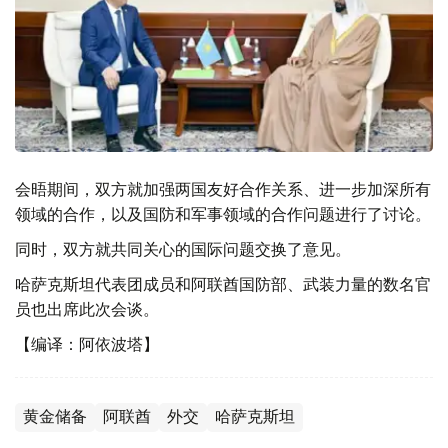
会晤期间，双方就加强两国友好合作关系、进一步加深所有
领域的合作，以及国防和军事领域的合作问题进行了讨论。
同时，双方就共同关心的国际问题交换了意见。
哈萨克斯坦代表团成员和阿联酋国防部、武装力量的数名官
员也出席此次会谈。
【编译：阿依波塔】
黄金储备
阿联酋
外交
哈萨克斯坦