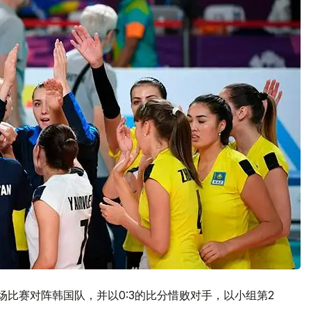
比赛对阵韩国队，并以0:3的比分惜败对手，以小组第2