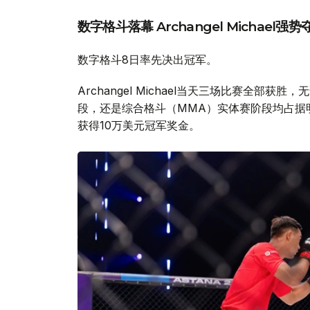
数字格斗落幕 Archangel Michael强势
数字格斗8日率先决出冠军。
Archangel Michael当天三场比赛全部获胜，无论是
段，还是综合格斗（MMA）实体赛阶段均占据
获得10万美元冠军奖金。