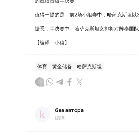
的成绩晋级半决赛。
值得一提的是，前2场小组赛中，哈萨克斯坦以3
据悉，半决赛中，哈萨克斯坦女排将对阵泰国队
【编译：小穆】
体育
黄金储备
哈萨克斯坦
без автора
编译