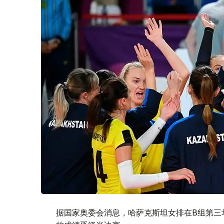
据国家奥委会消息，哈萨克斯坦女排在B组第三场