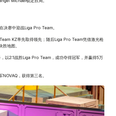
angel Michael锁定胜局。
赛中迎战Liga Pro Team。
，Team KZ率先取得领先；随后Liga Pro Team凭借激光枪
终决胜地图。
以2:1战胜Liga Pro Team，成功夺得冠军，并赢得5万
冠军NOVAQ，获得第三名。