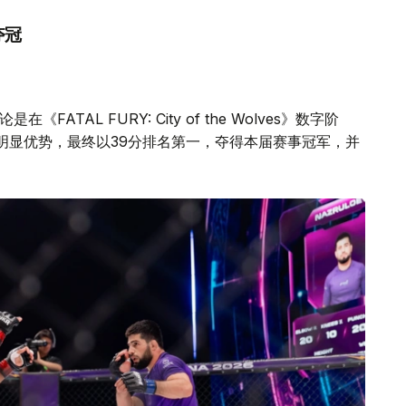
夺冠
在《FATAL FURY: City of the Wolves》数字阶
明显优势，最终以39分排名第一，夺得本届赛事冠军，并