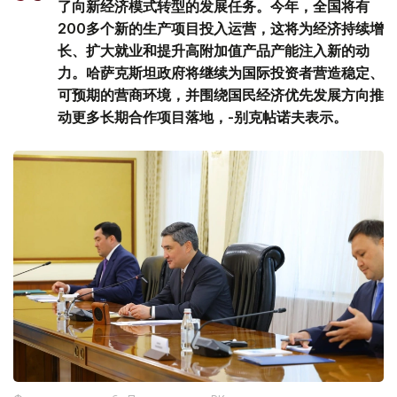
了向新经济模式转型的发展任务。今年，全国将有
200多个新的生产项目投入运营，这将为经济持续增
长、扩大就业和提升高附加值产品产能注入新的动
力。哈萨克斯坦政府将继续为国际投资者营造稳定、
可预期的营商环境，并围绕国民经济优先发展方向推
动更多长期合作项目落地，-别克帖诺夫表示。