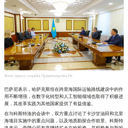
Фото: пресс-служба Правительства РК
巴萨尼表示，哈萨克斯坦在跨里海国际运输路线建设中的作
用不断增强，在数字化转型和人工智能领域也取得了积极进
展，其改革实践为其他国家提供了有益借鉴。
在与科斯特洛的会谈中，双方重点讨论了卡沙甘油田和北里
海项目实施中的重点问题，以及地质勘探合作前景。科斯特
洛表示，壳牌公司有意继续扩大在哈投资，并积极参与新的