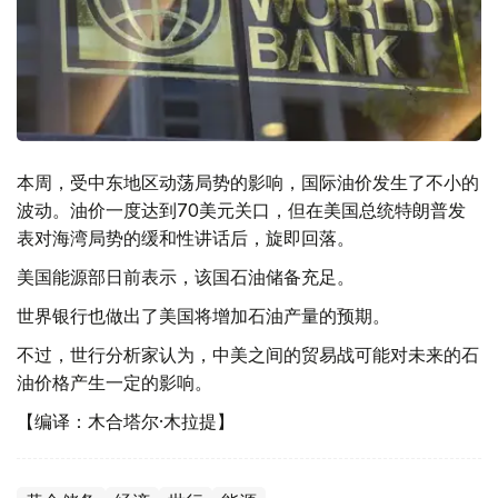
本周，受中东地区动荡局势的影响，国际油价发生了不小的
波动。油价一度达到70美元关口，但在美国总统特朗普发
表对海湾局势的缓和性讲话后，旋即回落。
美国能源部日前表示，该国石油储备充足。
世界银行也做出了美国将增加石油产量的预期。
不过，世行分析家认为，中美之间的贸易战可能对未来的石
油价格产生一定的影响。
【编译：木合塔尔·木拉提】