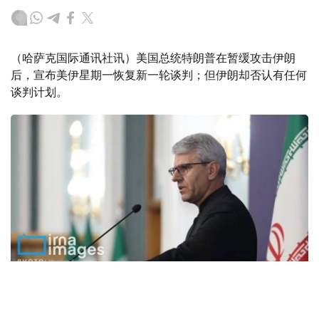
（哈萨克国际通讯社讯）美国总统特朗普在暂缓攻击伊朗
后，宣布美伊星期一恢复新一轮谈判；但伊朗却否认有任何
谈判计划。
Фото: IRNA