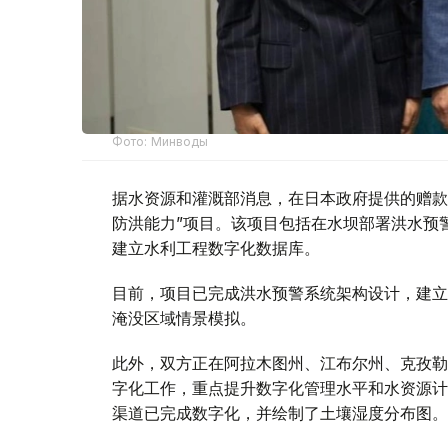
Фото: Минводы
据水资源和灌溉部消息，在日本政府提供的赠款
防洪能力”项目。该项目包括在水坝部署洪水预
建立水利工程数字化数据库。
目前，项目已完成洪水预警系统架构设计，建立
淹没区域情景模拟。
此外，双方正在阿拉木图州、江布尔州、克孜勒
字化工作，重点提升数字化管理水平和水资源计
渠道已完成数字化，并绘制了土壤湿度分布图。