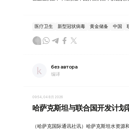
医疗卫生
新型冠状病毒
黄金储备
中国
без автора
编译
09:54, 04 8月 2026
哈萨克斯坦与联合国开发计划
（哈萨克国际通讯社讯）哈萨克斯坦水资源和