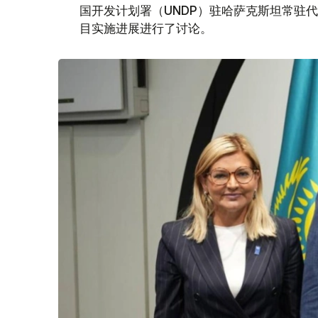
国开发计划署（UNDP）驻哈萨克斯坦常驻
目实施进展进行了讨论。