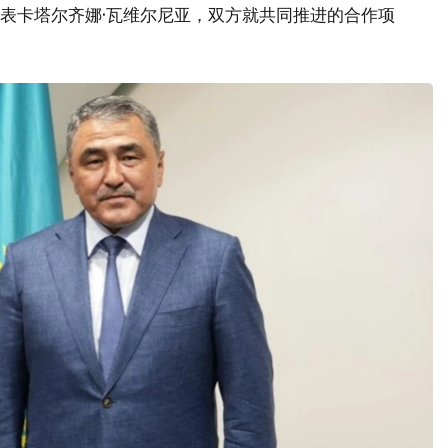
代表卡塔尔齐娜·瓦维尔尼亚，双方就共同推进的合作项