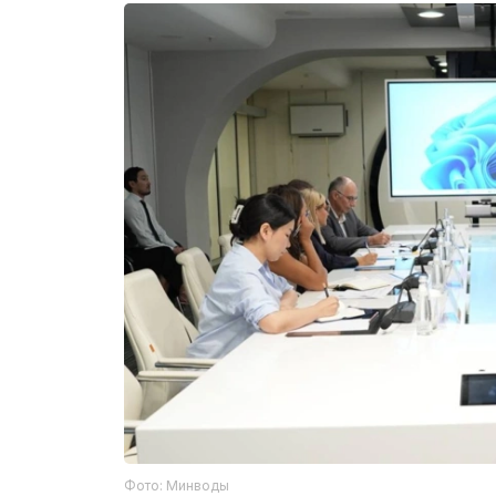
Фото: Минводы