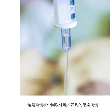
这是首例在中国以外地区发现的感染病例。