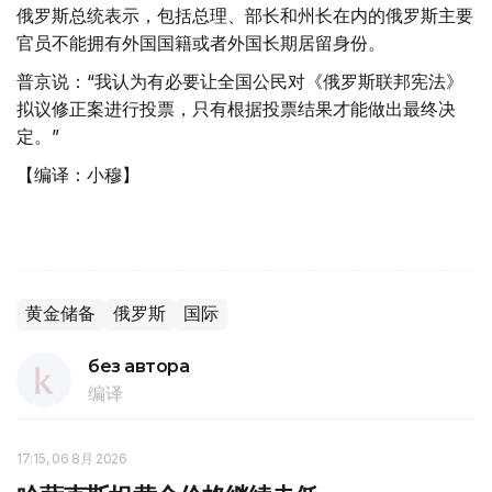
俄罗斯总统表示，包括总理、部长和州长在内的俄罗斯主要
官员不能拥有外国国籍或者外国长期居留身份。
普京说：“我认为有必要让全国公民对《俄罗斯联邦宪法》
拟议修正案进行投票，只有根据投票结果才能做出最终决
定。”
【编译：小穆】
黄金储备
俄罗斯
国际
без автора
编译
17:15, 06 8月 2026