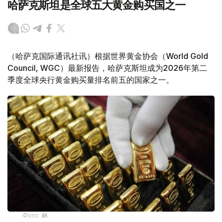
哈萨克斯坦是全球五大黄金购买国之一
（哈萨克国际通讯社讯）根据世界黄金协会（World Gold
Council, WGC）最新报告，哈萨克斯坦成为2026年第二
季度全球央行黄金购买量排名前五的国家之一。
Фото: ӨзА