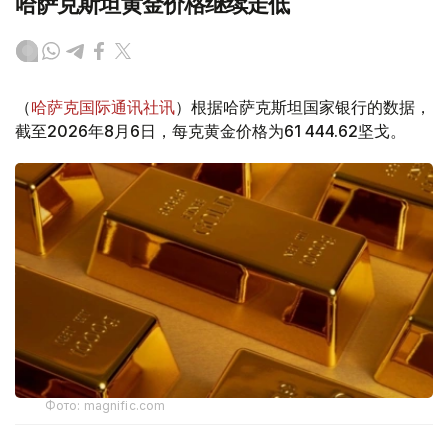
哈萨克斯坦黄金价格继续走低
（
哈萨克国际通讯社讯
）根据哈萨克斯坦国家银行的数据，
截至2026年8月6日，每克黄金价格为61 444.62坚戈。
Фото: magnific.com