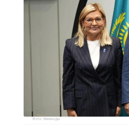
Фото: Минводы