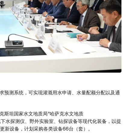
需求预测系统，可实现灌溉用水申请、水量配额分配以及通
萨克斯坦国家水文地质局“哈萨克水文地质
构正配备地下水探测仪、野外实验室、钻探设备等现代化装备，以提
更新设备，计划采购各类设备66台（套）。