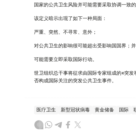
国家的公共卫生风险并可能需要采取协调一致的
该定义暗示出现了如下一种局面：
严重、突然、不寻常、意外；
对公共卫生的影响很可能超出受影响国国界；并
可能需要立即采取国际行动。
世卫组织总干事将征求由国际专家组成的«突发
否构成国际关注的突发公共卫生事件。
医疗卫生
新型冠状病毒
黄金储备
国际