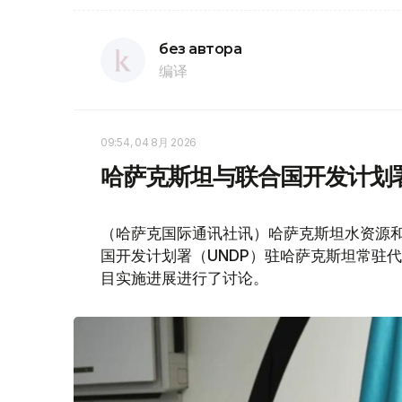
без автора
编译
09:54, 04 8月 2026
哈萨克斯坦与联合国开发计划
（哈萨克国际通讯社讯）哈萨克斯坦水资源和
国开发计划署（UNDP）驻哈萨克斯坦常驻
目实施进展进行了讨论。