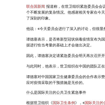
联合国新闻
报道称，在世卫组织紧急委员会会
个不断发展的复杂情况。他感谢相关专家在今天
了深刻的印象。
他说：«今天委员会进行了深入的讨论，但很显
谭德塞表示，是否将新型冠状病毒疫情宣布为国
据进行恰当考量的基础上才会做出决定。
因此，谭德塞决定请紧急委员会明天再次召开开
与此同时，他表示，世卫组织在中国的团队正在
谭德塞对中国国家卫生健康委员会的合作表示赞
应对疫情采取的干预措施是无价的。
什么是国际关注的公共卫生紧急事件
根据世卫组织《
国际卫生条例
》，«
国际关注的