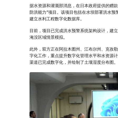
据水资源和灌溉部消息，在日本政府提供的赠款
防洪能力”项目。该项目包括在水坝部署洪水预
建立水利工程数字化数据库。
目前，项目已完成洪水预警系统架构设计，建立
淹没区域情景模拟。
此外，双方正在阿拉木图州、江布尔州、克孜勒
字化工作，重点提升数字化管理水平和水资源计
渠道已完成数字化，并绘制了土壤湿度分布图。