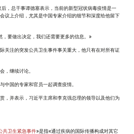
议后，总干事谭德塞表示，当前的新型冠状病毒疫情是一
会议上介绍，尤其是中国专家介绍的细节和深度给他留下
然，要做出决定，我们还需要更多的信息。»
际关注的突发公共卫生事件事关重大，他只有在对所有证
会，继续讨论。
与中国的专家和官员一起调查疫情。
赏，并表示，习近平主席和李克强总理的领导以及他们为
公共卫生紧急事件
»是指«通过疾病的国际传播构成对其它