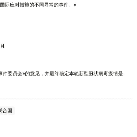
国际应对措施的不同寻常的事件。»
且
事件委员会»的意见，并最终确定本轮新型冠状病毒疫情是
联合国