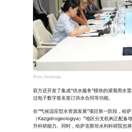
Фото: Минводы
双方还开发了集成“供水服务”模块的灌溉用水
过电子数字签名签订供水合同等功能。
在“气候适应型水资源发展”项目第一阶段，哈
（Kazgidrogeologiya）”地区分支机
升科研能力。同时，哈萨克斯坦水利科研院也将