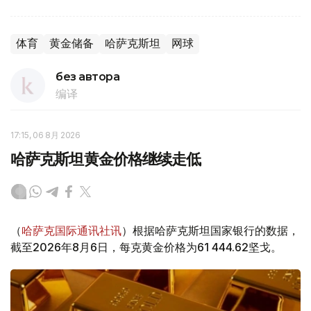
体育
黄金储备
哈萨克斯坦
网球
без автора
编译
17:15, 06 8月 2026
哈萨克斯坦黄金价格继续走低
（
哈萨克国际通讯社讯
）根据哈萨克斯坦国家银行的数据，
截至2026年8月6日，每克黄金价格为61 444.62坚戈。