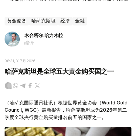
黄金储备
哈萨克斯坦
经济
金融
木合塔尔 哈力木拉
编译
08:31, 31 7月 2026
哈萨克斯坦是全球五大黄金购买国之一
（哈萨克国际通讯社讯）根据世界黄金协会（World Gold
Council, WGC）最新报告，哈萨克斯坦成为2026年第二
季度全球央行黄金购买量排名前五的国家之一。