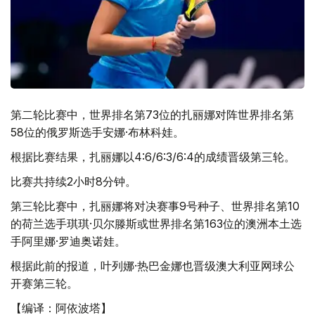
第二轮比赛中，世界排名第73位的扎丽娜对阵世界排名第
58位的俄罗斯选手安娜·布林科娃。
根据比赛结果，扎丽娜以4:6/6:3/6:4的成绩晋级第三轮。
比赛共持续2小时8分钟。
第三轮比赛中，扎丽娜将对决赛事9号种子、世界排名第10
的荷兰选手琪琪·贝尔滕斯或世界排名第163位的澳洲本土选
手阿里娜·罗迪奥诺娃。
根据此前的报道，叶列娜·热巴金娜也晋级澳大利亚网球公
开赛第三轮。
【编译：阿依波塔】