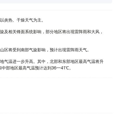
以炎热、干燥天气为主。
旋及相关锋面系统影响，部分地区将出现雷阵雨和大风，
山区将受到南部气旋影响，预计出现雷阵雨天气。
地气温进一步升高。其中，北部和东部地区最高气温将升
部和中部地区最高气温预计达到36—41℃。