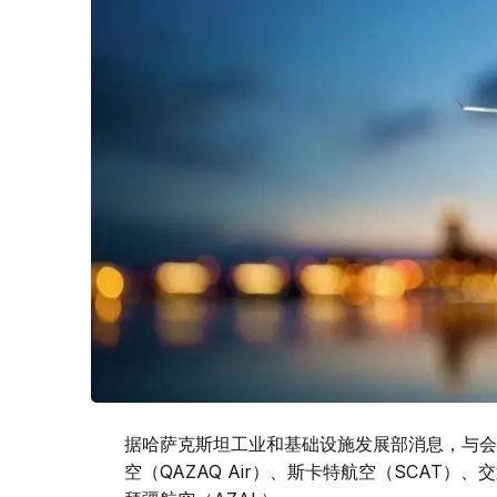
据哈萨克斯坦工业和基础设施发展部消息，与会的航
空（QAZAQ Air）、斯卡特航空（SCAT）、交通