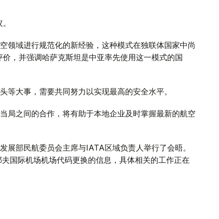
议。
空领域进行规范化的新经验，这种模式在独联体国家中尚
度评价，并强调哈萨克斯坦是中亚率先使用这一模式的国
头等大事，需要共同努力以实现最高的安全水平。
当局之间的合作，将有助于本地企业及时掌握最新的航空
发展部民航委员会主席与IATA区域负责人举行了会晤。
耶夫国际机场机场代码更换的信息，具体相关的工作正在