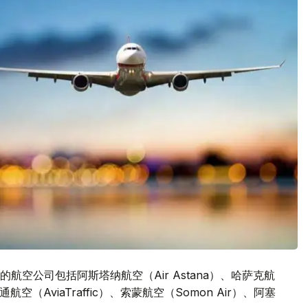
空公司包括阿斯塔纳航空（Air Astana）、哈萨克航
航空（AviaTraffic）、索蒙航空（Somon Air）、阿塞