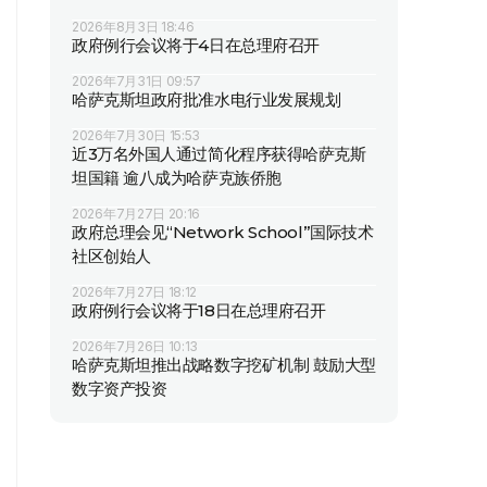
2026年8月3日 18:46
政府例行会议将于4日在总理府召开
2026年7月31日 09:57
哈萨克斯坦政府批准水电行业发展规划
2026年7月30日 15:53
近3万名外国人通过简化程序获得哈萨克斯
坦国籍 逾八成为哈萨克族侨胞
2026年7月27日 20:16
政府总理会见“Network School”国际技术
社区创始人
2026年7月27日 18:12
政府例行会议将于18日在总理府召开
2026年7月26日 10:13
哈萨克斯坦推出战略数字挖矿机制 鼓励大型
数字资产投资