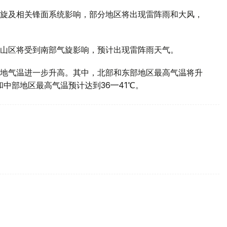
旋及相关锋面系统影响，部分地区将出现雷阵雨和大风，
山区将受到南部气旋影响，预计出现雷阵雨天气。
地气温进一步升高。其中，北部和东部地区最高气温将升
部和中部地区最高气温预计达到36—41℃。