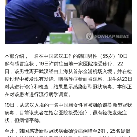
本部介绍，一名在中国武汉工作的韩国男性（55岁）10日
起有感冒症状，19日许前往当地一家医院接受诊疗。22
日，该男性离开武汉经由上海从首尔金浦机场入境，并在检
疫过程中被发现有发烧、咽痛等症状而被观察。卫生站23日
对其进行诊疗和检查，结果显示感染新型冠状病毒。本部正
在对该患者进行流行病学调查。
19日，从武汉入境的一名中国籍女性首被确诊感染新型冠状
病毒，目前该患者在指定医院接受治疗，虽有轻微发烧症
状，但病情平稳。
至此，韩国感染新型冠状病毒确诊病例增至2例，25名疑似