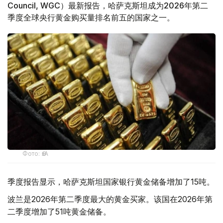
Council, WGC）最新报告，哈萨克斯坦成为2026年第二
季度全球央行黄金购买量排名前五的国家之一。
Фото: ӨзА
季度报告显示，哈萨克斯坦国家银行黄金储备增加了15吨。
波兰是2026年第二季度最大的黄金买家。该国在2026年第
二季度增加了51吨黄金储备。