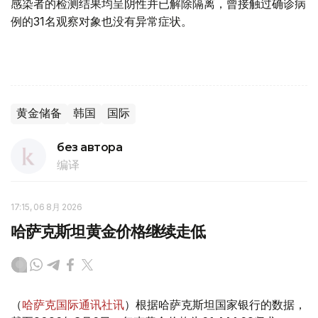
感染者的检测结果均呈阴性并已解除隔离，曾接触过确诊病
例的31名观察对象也没有异常症状。
黄金储备
韩国
国际
без автора
编译
17:15, 06 8月 2026
哈萨克斯坦黄金价格继续走低
（
哈萨克国际通讯社讯
）根据哈萨克斯坦国家银行的数据，