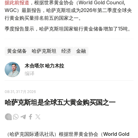
据此前报道
，根据世界黄金协会（World Gold Council,
WGC）最新报告，哈萨克斯坦成为2026年第二季度全球央
行黄金购买量排名前五的国家之一。
季度报告显示，哈萨克斯坦国家银行黄金储备增加了15吨。
黄金储备
哈萨克斯坦
经济
金融
木合塔尔 哈力木拉
编译
08:31, 31 7月 2026
哈萨克斯坦是全球五大黄金购买国之一
（哈萨克国际通讯社讯）根据世界黄金协会（World Gold