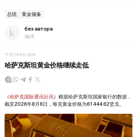
总统
黄金储备
без автора
编译
17:15, 06 8月 2026
哈萨克斯坦黄金价格继续走低
（
哈萨克国际通讯社讯
）根据哈萨克斯坦国家银行的数据，
截至2026年8月6日，每克黄金价格为61 444.62坚戈。