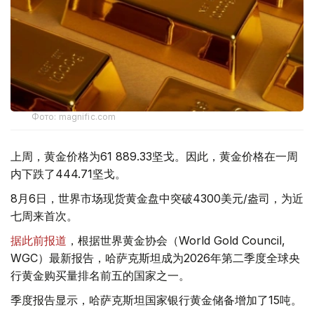
Фото: magnific.com
上周，黄金价格为61 889.33坚戈。因此，黄金价格在一周
内下跌了444.71坚戈。
8月6日，世界市场现货黄金盘中突破4300美元/盎司，为近
七周来首次。
据此前报道
，根据世界黄金协会（World Gold Council,
WGC）最新报告，哈萨克斯坦成为2026年第二季度全球央
行黄金购买量排名前五的国家之一。
季度报告显示，哈萨克斯坦国家银行黄金储备增加了15吨。