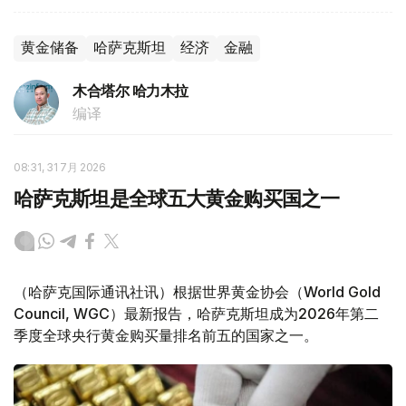
黄金储备
哈萨克斯坦
经济
金融
木合塔尔 哈力木拉
编译
08:31, 31 7月 2026
哈萨克斯坦是全球五大黄金购买国之一
（哈萨克国际通讯社讯）根据世界黄金协会（World Gold
Council, WGC）最新报告，哈萨克斯坦成为2026年第二
季度全球央行黄金购买量排名前五的国家之一。