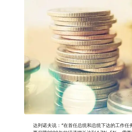
达列诺夫说：“在首任总统和总统下达的工作任务