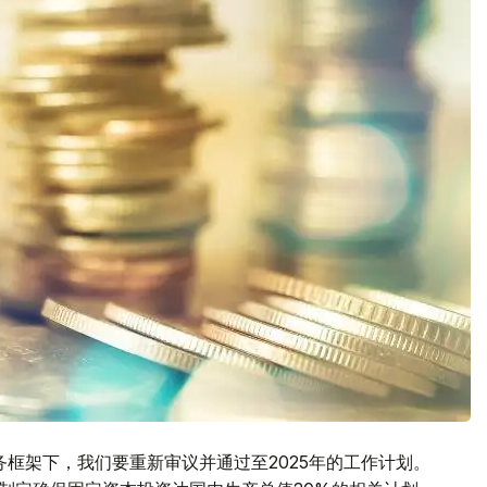
框架下，我们要重新审议并通过至2025年的工作计划。