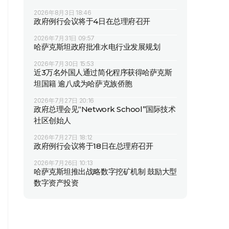
2026年8月3日 18:46
政府例行会议将于4日在总理府召开
2026年7月31日 09:57
哈萨克斯坦政府批准水电行业发展规划
2026年7月30日 15:53
近3万名外国人通过简化程序获得哈萨克斯
坦国籍 逾八成为哈萨克族侨胞
2026年7月27日 20:16
政府总理会见“Network School”国际技术
社区创始人
2026年7月27日 18:12
政府例行会议将于18日在总理府召开
2026年7月26日 10:13
哈萨克斯坦推出战略数字挖矿机制 鼓励大型
数字资产投资