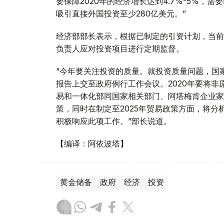
要保障2020年的经济增长达到4.7%-5%，
吸引直接外国投资至少280亿美元。”
经济部部长表示，根据已制定的引资计划，当前有
负责人应对投资项目进行定期监督。
“今年要关注投资的质量。就投资质量问题，国
报告上交至政府例行工作会议。2020年要将非
易和一体化部同国家相关部门、阿塔梅肯企业家
策，同时在制定至2025年贸易政策方面，将
积极响应此项工作。”部长说道。
【编译：阿依波塔】
黄金储备
政府
经济
投资