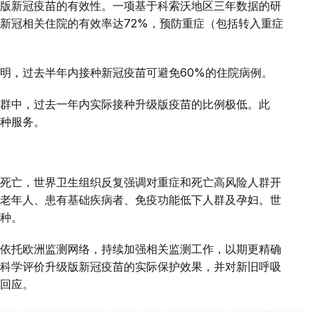
版新冠疫苗的有效性。一项基于科索沃地区三年数据的研
新冠相关住院的有效率达72%，预防重症（包括转入重症
明，过去半年内接种新冠疫苗可避免60%的住院病例。
群中，过去一年内实际接种升级版疫苗的比例极低。此
种服务。
死亡，世界卫生组织反复强调对重症和死亡高风险人群开
老年人、患有基础疾病者、免疫功能低下人群及孕妇。世
种。
依托欧洲监测网络，持续加强相关监测工作，以期更精确
科学评价升级版新冠疫苗的实际保护效果，并对新旧呼吸
回应。