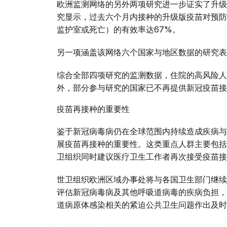
欧洲监测网络的另外两项研究进一步证实了升级
究显示，过去六个月内接种的升级版疫苗对预防
监护室或死亡）的有效率达67%。
另一项涵盖该网络六个国家与地区数据的研究表
综合全部四项研究的监测数据，住院的高风险人
外，部分参与研究的国家已不再提供新冠疫苗接
疫苗再接种的重要性
鉴于新冠病毒病仍在全球范围内持续造成疾病与
展疫苗再接种的重要性。这类重点人群主要包括
卫组织同时建议医疗卫生工作者再次接受疫苗接
世卫组织欧洲区域办事处将与各国卫生部门继续
评估新冠病毒病及其他呼吸道病毒的疾病负担，
道病原体感染相关的紧迫公共卫生问题作出及时