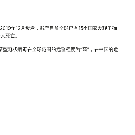
019年12月爆发，截至目前全球已有15个国家发现了确
0人死亡。
新型冠状病毒在全球范围的危险程度为“高”，在中国的危