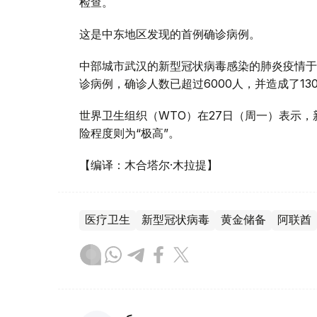
检查。
这是中东地区发现的首例确诊病例。
中部城市武汉的新型冠状病毒感染的肺炎疫情于2
诊病例，确诊人数已超过6000人，并造成了13
世界卫生组织（WTO）在27日（周一）表示，
险程度则为“极高”。
【编译：木合塔尔·木拉提】
医疗卫生
新型冠状病毒
黄金储备
阿联酋