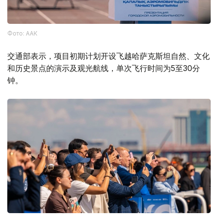
Фото: ААК
交通部表示，项目初期计划开设飞越哈萨克斯坦自然、文化
和历史景点的演示及观光航线，单次飞行时间为5至30分
钟。