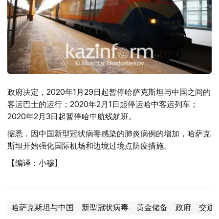
政府决定，2020年1月29日起暂停哈萨克斯坦与中国之间的
客运巴士的运行；2020年2月1日起停运哈中客运列车；
2020年2月3日起暂停哈中航线航班。
据悉，因中国新型冠状病毒感染的肺炎病例的增加，哈萨克
斯坦开始强化国际机场和边境过境点防疫措施。
【编译：小穆】
哈萨克斯坦与中国
新型冠状病毒
黄金储备
政府
交通