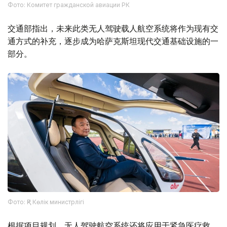
Фото: Комитет гражданской авиации РК
交通部指出，未来此类无人驾驶载人航空系统将作为现有交
通方式的补充，逐步成为哈萨克斯坦现代交通基础设施的一
部分。
Фото: ҚР Көлік министрлігі
根据项目规划，无人驾驶航空系统还将应用于紧急医疗救