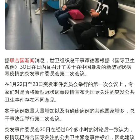
据
联合国新闻
消息，世卫组织总干事谭德塞根据《国际卫生
条例》30日在日内瓦召开了关于在中国暴发的新型冠状病
毒疫情的突发事件委员会第二次会议。
在1月22日至23日突发事件委员会举行的第一次会议上，专
家们对是否将新型冠状病毒疫情宣布为国际关注的突发公共
卫生事件存在不同意见。
鉴于病例数量大量增加以及有确诊病例的其他国家增多，总
干事决定举行第二次会议。
突发事件委员会30日在经过6个多小时的讨论后一致认为，
疫情现已符合国际关注的公共卫生紧急事件标准，因此建议