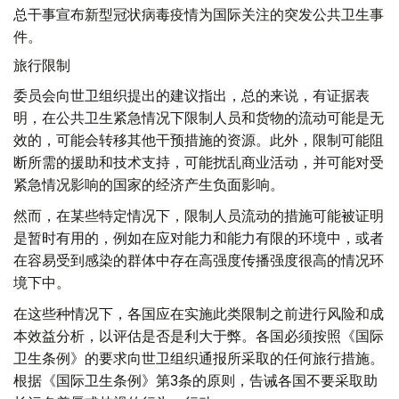
总干事宣布新型冠状病毒疫情为国际关注的突发公共卫生事
件。
旅行限制
委员会向世卫组织提出的建议指出，总的来说，有证据表
明，在公共卫生紧急情况下限制人员和货物的流动可能是无
效的，可能会转移其他干预措施的资源。此外，限制可能阻
断所需的援助和技术支持，可能扰乱商业活动，并可能对受
紧急情况影响的国家的经济产生负面影响。
然而，在某些特定情况下，限制人员流动的措施可能被证明
是暂时有用的，例如在应对能力和能力有限的环境中，或者
在容易受到感染的群体中存在高强度传播强度很高的情况环
境下中。
在这些种情况下，各国应在实施此类限制之前进行风险和成
本效益分析，以评估是否是利大于弊。各国必须按照《国际
卫生条例》的要求向世卫组织通报所采取的任何旅行措施。
根据《国际卫生条例》第3条的原则，告诫各国不要采取助