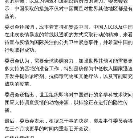
明的承诺，以及为调查和遏制疫情所做的努力。委员会表
示，中国采取的措施不仅对中国而且对世界其他地区都是有
益的。
委员会还强调，应本着支持和赞赏中国、中国人民以及中国
在此次疫情暴发的前线以透明的方式采取行动的精神，来看
待宣布疫情为国际关注的公共卫生紧急事件，并希望中国的
行动取得成功。
委员会认为，需要全球协调努力，加强世界其他可能需要更
多支持的区域的准备工作，特别是确保为中低收入国家迅速
开发并提供诊断剂、抗病毒药物和其他疗法，以及可能研究
成功的疫苗。
委员会还指出，世卫组织即将对中国进行的多学科技术访问
团应支持调查疫情的动物来源，以排除正在进行的隐性传
播。
最后，委员会表示，根据总干事的决定，突发事件委员会将
在三个月或更早的时间内重新召开会议。