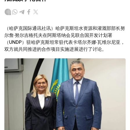
（哈萨克国际通讯社讯）哈萨克斯坦水资源和灌溉部部长努
尔詹·努尔吉格托夫在阿斯塔纳会见联合国开发计划署
（UNDP）驻哈萨克斯坦常驻代表卡塔尔齐娜·瓦维尔尼亚，
双方就共同推进的合作项目实施进展进行了讨论。