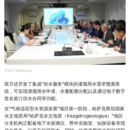
Фото: Минводы
双方还开发了集成“供水服务”模块的灌溉用水需求预测系
统，可实现灌溉用水申请、水量配额分配以及通过电子数字
签名签订供水合同等功能。
在“气候适应型水资源发展”项目第一阶段，哈萨克斯坦国家
水文地质局“哈萨克水文地质（Kazgidrogeologiya）”地区
分支机构正配备地下水探测仪、野外实验室、钻探设备等现