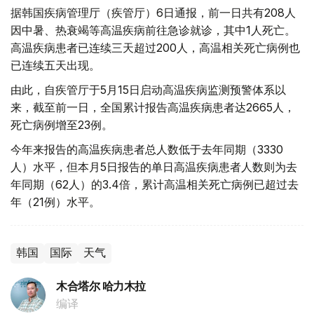
据韩国疾病管理厅（疾管厅）6日通报，前一日共有208人
因中暑、热衰竭等高温疾病前往急诊就诊，其中1人死亡。
高温疾病患者已连续三天超过200人，高温相关死亡病例也
已连续五天出现。
由此，自疾管厅于5月15日启动高温疾病监测预警体系以
来，截至前一日，全国累计报告高温疾病患者达2665人，
死亡病例增至23例。
今年来报告的高温疾病患者总人数低于去年同期（3330
人）水平，但本月5日报告的单日高温疾病患者人数则为去
年同期（62人）的3.4倍，累计高温相关死亡病例已超过去
年（21例）水平。
韩国
国际
天气
木合塔尔 哈力木拉
编译