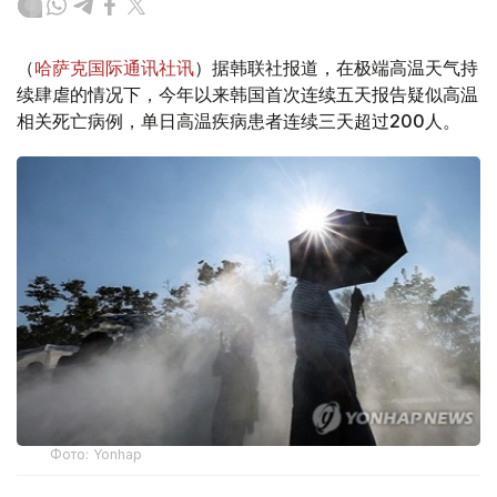
（
哈萨克国际通讯社讯
）据韩联社报道，在极端高温天气持
续肆虐的情况下，今年以来韩国首次连续五天报告疑似高温
相关死亡病例，单日高温疾病患者连续三天超过200人。
Фото: Yonhap