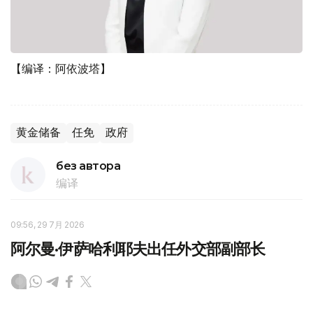
【编译：阿依波塔】
黄金储备
任免
政府
без автора
编译
09:56, 29 7月 2026
阿尔曼·伊萨哈利耶夫出任外交部副部长