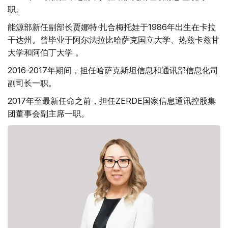
职。
能源部新任副部长贾娜特·扎合梅托娃于1986年出生在卡拉
干达州。曾毕业于阿尔法拉比哈萨克国立大学、热兹卡兹甘
大学和阿伯丁大学 。
2016-2017年期间，担任哈萨克斯坦信息和通讯部信息化司
副司长一职。
2017年至最新任命之前，担任ZERDE国家信息通讯控股集
团董事会副主席一职。