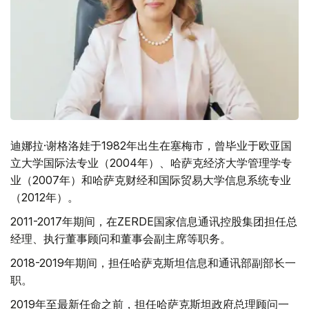
迪娜拉·谢格洛娃于1982年出生在塞梅市，曾毕业于欧亚国
立大学国际法专业（2004年）、哈萨克经济大学管理学专
业（2007年）和哈萨克财经和国际贸易大学信息系统专业
（2012年）。
2011-2017年期间，在ZERDE国家信息通讯控股集团担任总
经理、执行董事顾问和董事会副主席等职务。
2018-2019年期间，担任哈萨克斯坦信息和通讯部副部长一
职。
2019年至最新任命之前，担任哈萨克斯坦政府总理顾问一