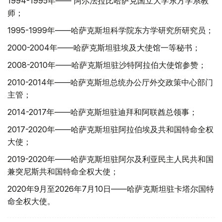
1994-1995年—— 阿尔法拉比哈萨克国立大学东方学系教
师；
1995-1999年——哈萨克斯坦科学院东方学研究所研究员；
2000-2004年——哈萨克斯坦驻埃及大使馆一等秘书；
2008-2010年——哈萨克斯坦驻沙特阿拉伯大使馆参赞；
2010-2014年——哈萨克斯坦总统办公厅外交政策中心部门
主管；
2014-2017年——哈萨克斯坦驻迪拜和阿联酋总领事；
2017-2020年——哈萨克斯坦驻阿拉伯埃及共和国特命全权
大使；
2019-2020年——哈萨克斯坦驻阿尔及利亚民主人民共和国
兼突尼斯共和国特命全权大使；
2020年9月至2026年7月10日——哈萨克斯坦驻卡塔尔国特
命全权大使。