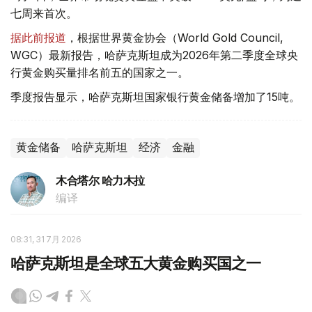
七周来首次。
据此前报道
，根据世界黄金协会（World Gold Council,
WGC）最新报告，哈萨克斯坦成为2026年第二季度全球央
行黄金购买量排名前五的国家之一。
季度报告显示，哈萨克斯坦国家银行黄金储备增加了15吨。
黄金储备
哈萨克斯坦
经济
金融
木合塔尔 哈力木拉
编译
08:31, 31 7月 2026
哈萨克斯坦是全球五大黄金购买国之一