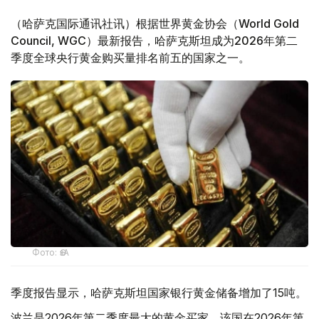
（哈萨克国际通讯社讯）根据世界黄金协会（World Gold
Council, WGC）最新报告，哈萨克斯坦成为2026年第二
季度全球央行黄金购买量排名前五的国家之一。
Фото: ӨзА
季度报告显示，哈萨克斯坦国家银行黄金储备增加了15吨。
波兰是2026年第二季度最大的黄金买家。该国在2026年第