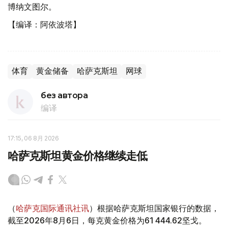
博纳文图尔。
【编译：阿依波塔】
体育
黄金储备
哈萨克斯坦
网球
без автора
编译
17:15, 06 8月 2026
哈萨克斯坦黄金价格继续走低
（
哈萨克国际通讯社讯
）根据哈萨克斯坦国家银行的数据，
截至2026年8月6日，每克黄金价格为61 444.62坚戈。