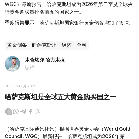
WGC）最新报告，哈萨克斯坦成为2026年第二季度全球央
行黄金购买量排名前五的国家之一。
季度报告显示，哈萨克斯坦国家银行黄金储备增加了15吨。
黄金储备
哈萨克斯坦
经济
金融
木合塔尔 哈力木拉
编译
08:31, 31 7月 2026
哈萨克斯坦是全球五大黄金购买国之一
（哈萨克国际通讯社讯）根据世界黄金协会（World Gold
Council, WGC）最新报告，哈萨克斯坦成为2026年第二