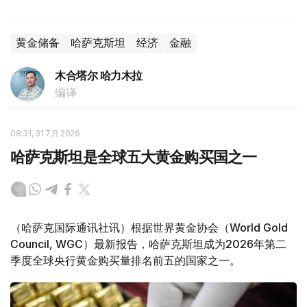
黄金储备
哈萨克斯坦
经济
金融
木合塔尔 哈力木拉
编译
08:31, 31 7月 2026
哈萨克斯坦是全球五大黄金购买国之一
（哈萨克国际通讯社讯）根据世界黄金协会（World Gold
Council, WGC）最新报告，哈萨克斯坦成为2026年第二
季度全球央行黄金购买量排名前五的国家之一。