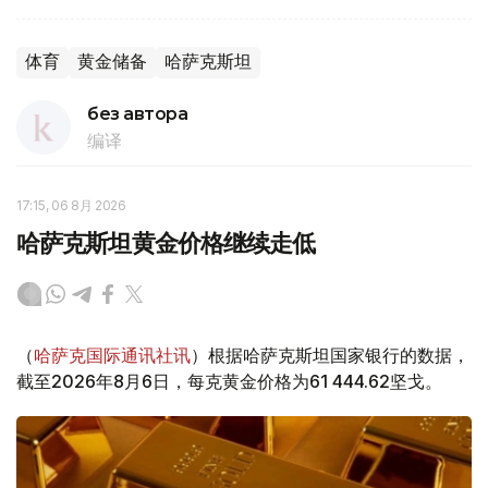
体育
黄金储备
哈萨克斯坦
без автора
编译
17:15, 06 8月 2026
哈萨克斯坦黄金价格继续走低
（
哈萨克国际通讯社讯
）根据哈萨克斯坦国家银行的数据，
截至2026年8月6日，每克黄金价格为61 444.62坚戈。