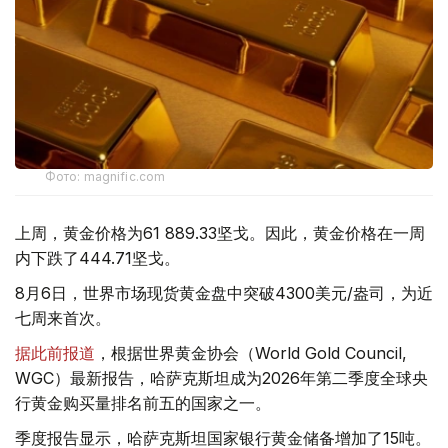
Фото: magnific.com
上周，黄金价格为61 889.33坚戈。因此，黄金价格在一周
内下跌了444.71坚戈。
8月6日，世界市场现货黄金盘中突破4300美元/盎司，为近
七周来首次。
据此前报道
，根据世界黄金协会（World Gold Council,
WGC）最新报告，哈萨克斯坦成为2026年第二季度全球央
行黄金购买量排名前五的国家之一。
季度报告显示，哈萨克斯坦国家银行黄金储备增加了15吨。