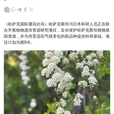
（哈萨克国际通讯社讯）哈萨克斯坦与日本科研人员正在联
合开展植物遗传资源研究项目，旨在保护哈萨克斯坦植物基
因资源，并为培育适应气候变化的新品种提供科研基础。项
目计划为期5年。