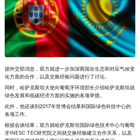
据外交部消息，双方就进一步加深两国在生态和对应气候变
化方面的合作，以及交换经验问题进行了讨论。
同时，哈萨克斯坦大使向葡萄牙环境部长介绍哈萨克斯坦就
绿色发展和低碳经济方面的实施的各项举措。
此外，他还谈到2017年世博会结果和国际绿色科技中心的
各项工作。
根据会谈结果，双方就哈萨克斯坦国际绿色技术中心与葡萄
牙INESC TEC研究院之间就交换经验建立合作关系，以及