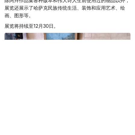
除阿拜作品集各种版本和伟大诗人生前使用过的物品以外，
展览还展示了哈萨克民族传统生活、装饰和应用艺术、绘
画、图形等。
展览将持续至12月30日。