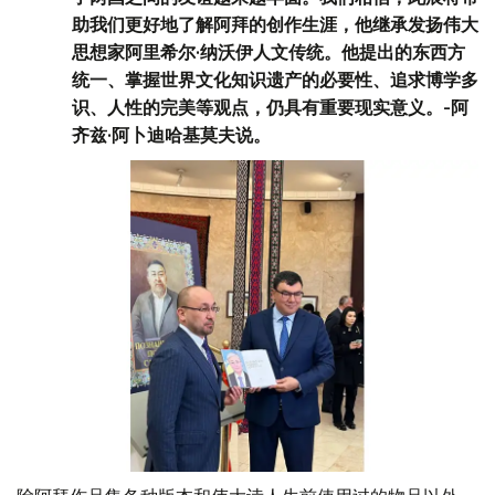
助我们更好地了解阿拜的创作生涯，他继承发扬伟大
思想家阿里希尔·纳沃伊人文传统。他提出的东西方
统一、掌握世界文化知识遗产的必要性、追求博学多
识、人性的完美等观点，仍具有重要现实意义。-阿
齐兹·阿卜迪哈基莫夫说。