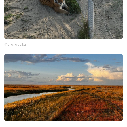
Фото: gov.kz
Фото: gov.kz