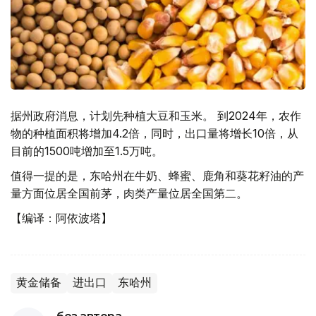
据州政府消息，计划先种植大豆和玉米。 到2024年，农作
物的种植面积将增加4.2倍，同时，出口量将增长10倍，从
目前的1500吨增加至1.5万吨。
值得一提的是，东哈州在牛奶、蜂蜜、鹿角和葵花籽油的产
量方面位居全国前茅，肉类产量位居全国第二。
【编译：阿依波塔】
黄金储备
进出口
东哈州