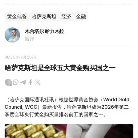
黄金储备
哈萨克斯坦
经济
金融
木合塔尔 哈力木拉
编译
08:31, 31 7月 2026
哈萨克斯坦是全球五大黄金购买国之一
（哈萨克国际通讯社讯）根据世界黄金协会（World Gold
Council, WGC）最新报告，哈萨克斯坦成为2026年第二
季度全球央行黄金购买量排名前五的国家之一。