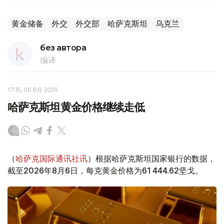
黄金储备
外交
外交部
哈萨克斯坦
乌克兰
без автора
编译
17:15, 06 8月 2026
哈萨克斯坦黄金价格继续走低
（
哈萨克国际通讯社讯
）根据哈萨克斯坦国家银行的数据，
截至2026年8月6日，每克黄金价格为61 444.62坚戈。