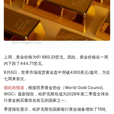
Фото: magnific.com
上周，黄金价格为61 889.33坚戈。因此，黄金价格在一周
内下跌了444.71坚戈。
8月6日，世界市场现货黄金盘中突破4300美元/盎司，为近
七周来首次。
据此前报道
，根据世界黄金协会（World Gold Council,
WGC）最新报告，哈萨克斯坦成为2026年第二季度全球央
行黄金购买量排名前五的国家之一。
季度报告显示，哈萨克斯坦国家银行黄金储备增加了15吨。