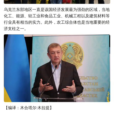
乌克兰东部地区一直是该国经济发展最为强劲的区域，当地
化工、能源、轻工业和食品工业、机械工程以及建筑材料等
行业具有相当的实力。此外，农工综合体也是当地重要的经
济支柱之一。
【编译：木合塔尔·木拉提】