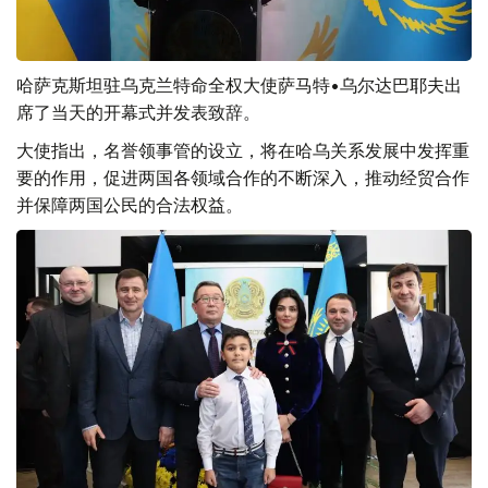
哈萨克斯坦驻乌克兰特命全权大使萨马特•乌尔达巴耶夫出
席了当天的开幕式并发表致辞。
大使指出，名誉领事管的设立，将在哈乌关系发展中发挥重
要的作用，促进两国各领域合作的不断深入，推动经贸合作
并保障两国公民的合法权益。