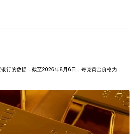
银行的数据，截至2026年8月6日，每克黄金价格为