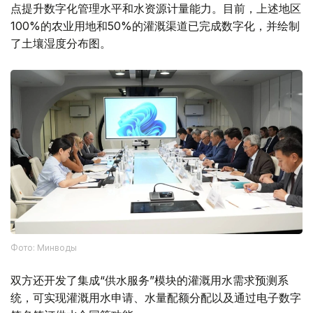
点提升数字化管理水平和水资源计量能力。目前，上述地区
100%的农业用地和50%的灌溉渠道已完成数字化，并绘制
了土壤湿度分布图。
Фото: Минводы
双方还开发了集成“供水服务”模块的灌溉用水需求预测系
统，可实现灌溉用水申请、水量配额分配以及通过电子数字